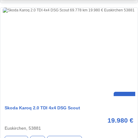
Skoda Karoq 2.0 TDI 4x4 DSG Scout
19.980 €
Euskirchen, 53881