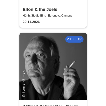
Elton & the Joels
Hürth, Studio Eins | Euronova Campus
20.11.2026
20:00 Uhr