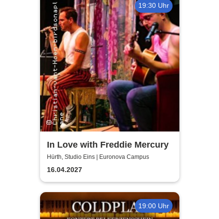
19:30 Uhr
In Love with Freddie Mercury
Hürth, Studio Eins | Euronova Campus
16.04.2027
19:00 Uhr