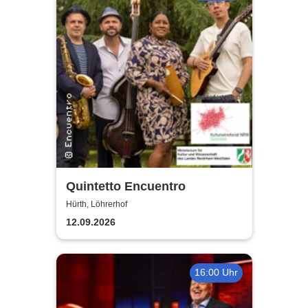
Quintetto Encuentro
Hürth, Löhrerhof
12.09.2026
16:00 Uhr