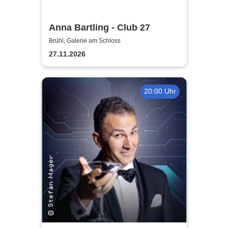
Anna Bartling - Club 27
Brühl, Galerie am Schloss
27.11.2026
20:00 Uhr