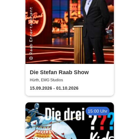
Die Stefan Raab Show
Hürth, EMG Studios
15.09.2026 - 01.10.2026
15:00 Uhr