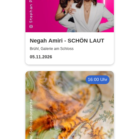
Negah Amiri - SCHÖN LAUT
Brühl, Galerie am Schloss
05.11.2026
16:00 Uhr