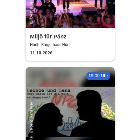
Miljö für Pänz
Hürth, Bürgerhaus Hürth
11.10.2026
19:00 Uhr