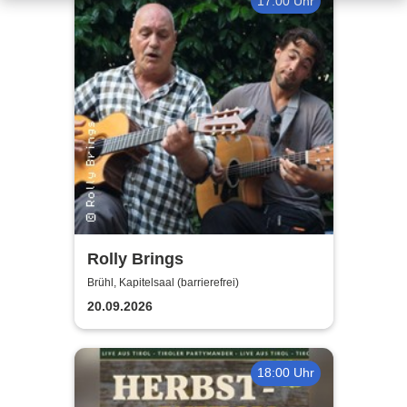
17:00 Uhr
Rolly Brings
Brühl, Kapitelsaal (barrierefrei)
20.09.2026
18:00 Uhr