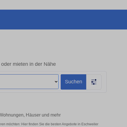
 oder mieten in der Nähe
Suchen
– Wohnungen, Häuser und mehr
ren möchten: Hier finden Sie die besten Angebote in Eschweiler