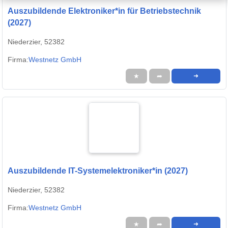
Auszubildende Elektroniker*in für Betriebstechnik
(2027)
Niederzier, 52382
Firma:
Westnetz GmbH
★
➦
➜
Auszubildende IT-Systemelektroniker*in (2027)
Niederzier, 52382
Firma:
Westnetz GmbH
★
➦
➜