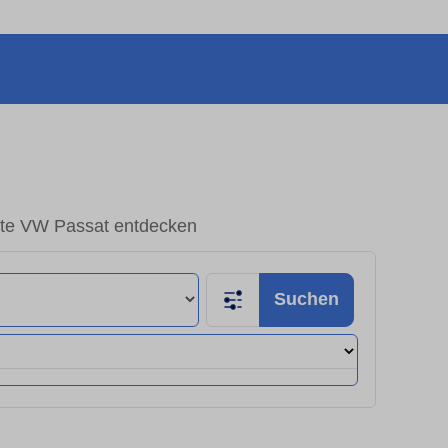
te VW Passat entdecken
Suchen