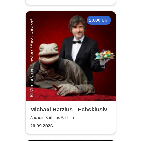
20:00 Uhr
Michael Hatzius - Echsklusiv
Aachen, Kurhaus Aachen
20.09.2026