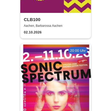
CLB100
Aachen, Barbarossa Aachen
02.10.2026
20:00 Uhr