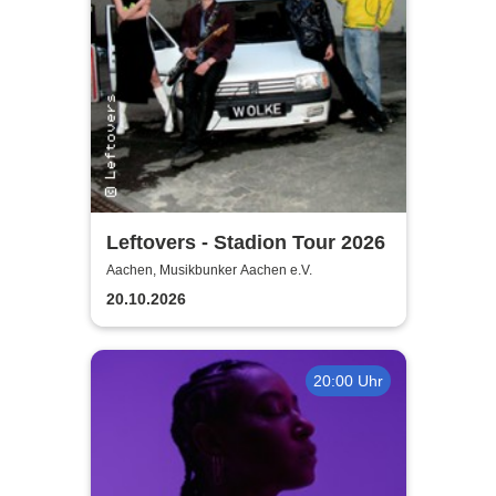
Leftovers - Stadion Tour 2026
Aachen, Musikbunker Aachen e.V.
20.10.2026
20:00 Uhr