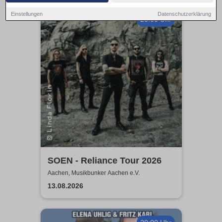
Einstellungen
Datenschutzerklärung
20:00 Uhr
SOEN - Reliance Tour 2026
Aachen, Musikbunker Aachen e.V.
13.08.2026