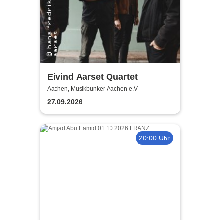
Eivind Aarset Quartet
Aachen, Musikbunker Aachen e.V.
27.09.2026
20:00 Uhr