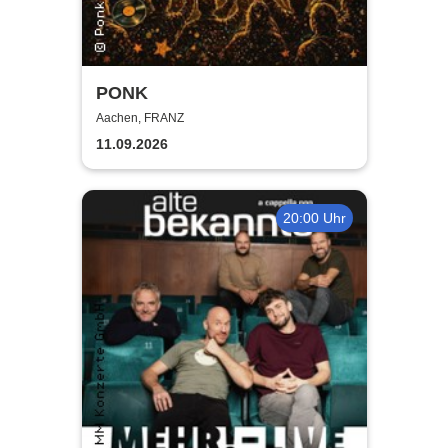
PONK
Aachen, FRANZ
11.09.2026
20:00 Uhr