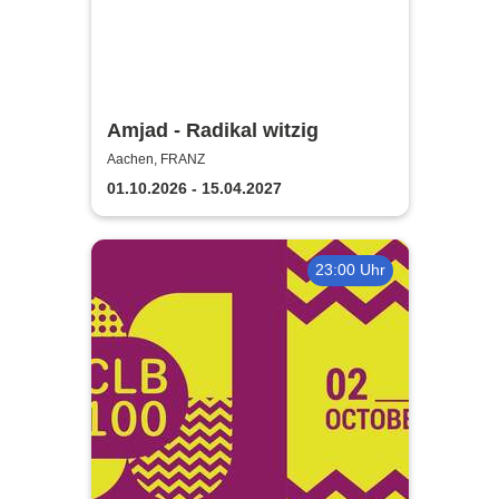
Amjad - Radikal witzig
Aachen, FRANZ
01.10.2026 - 15.04.2027
23:00 Uhr