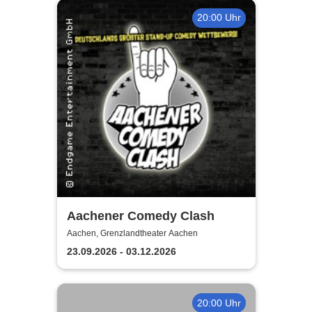
20:00 Uhr
Aachener Comedy Clash
Aachen, Grenzlandtheater Aachen
23.09.2026 - 03.12.2026
20:00 Uhr