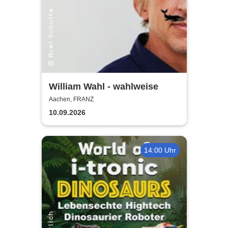
William Wahl - wahlweise
Aachen, FRANZ
10.09.2026
14:00 Uhr