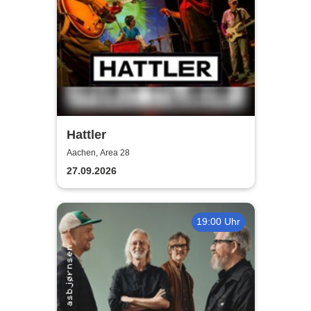
Hattler
Aachen, Area 28
27.09.2026
19:00 Uhr