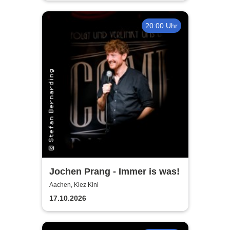
20:00 Uhr
Jochen Prang - Immer is was!
Aachen, Kiez Kini
17.10.2026