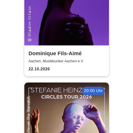
Dominique Fils-Aimé
Aachen, Musikbunker Aachen e.V.
22.10.2026
20:00 Uhr