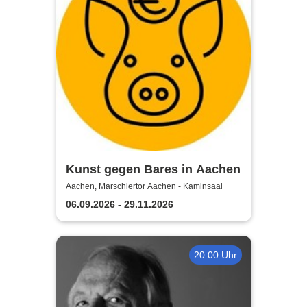
Kunst gegen Bares in Aachen
Aachen, Marschiertor Aachen - Kaminsaal
06.09.2026 - 29.11.2026
20:00 Uhr