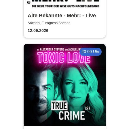
Alte Bekannte - Mehr! - Live
Aachen, Eurogress Aachen
12.09.2026
20:00 Uhr