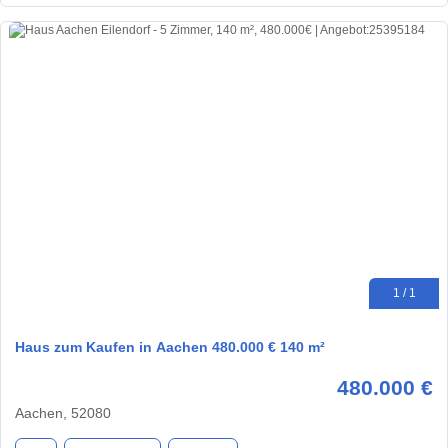
1 / 1
Haus zum Kaufen in Aachen 480.000 € 140 m²
480.000 €
Aachen, 52080