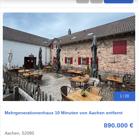
1 / 20
Mehrgenerationenhaus 10 Minuten von Aachen entfernt
890.000 €
Aachen, 52080