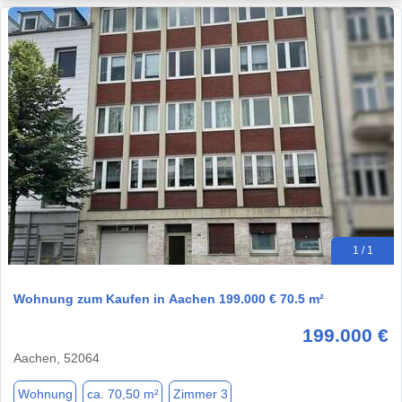
1 / 1
Wohnung zum Kaufen in Aachen 199.000 € 70.5 m²
199.000 €
Aachen, 52064
Wohnung
ca. 70,50 m²
Zimmer 3