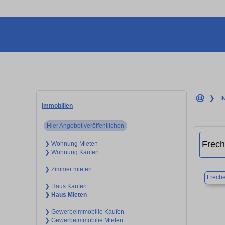
❯
I
Immobilien
Hier Angebot veröffentlichen
❯ Wohnung Mieten
❯ Wohnung Kaufen
❯ Zimmer mieten
Frech
❯ Haus Kaufen
❯ Haus Mieten
❯ Gewerbeimmobilie Kaufen
❯ Gewerbeimmobilie Mieten