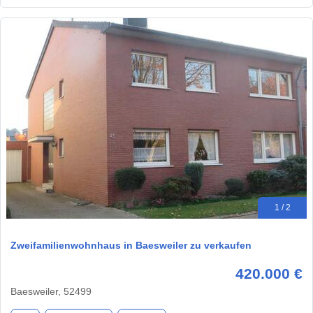
1 / 2
Zweifamilienwohnhaus in Baesweiler zu verkaufen
420.000 €
Baesweiler, 52499