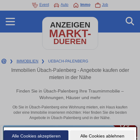
Event
Auto
Immo
Job
ANZEIGEN
MARKT-
DUEREN
❯
IMMOBILIEN
❯
UEBACH-PALENBERG
Immobilien Übach-Palenberg - Angebote kaufen oder
mieten in der Nähe
Finden Sie in Übach-Palenberg Ihre Traumimmobilie –
Wohnungen, Häuser und mehr
Ob Sie in Übach-Palenberg eine Wohnung mieten, ein Haus kaufen
oder eine Immobilie inserieren möchten: Hier finden Sie die besten
Angebote in Übach-Palenberg und in der Nähe.
Alle Cookies akzeptieren
Alle Cookies ablehnen