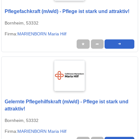
Pflegefachkraft (m/w/d) - Pflege ist stark und attraktiv!
Bornheim, 53332
Firma:
MARIENBORN Maria Hilf
★
➦
➜
Gelernte Pflegehilfskraft (m/w/d) - Pflege ist stark und
attraktiv!
Bornheim, 53332
Firma:
MARIENBORN Maria Hilf