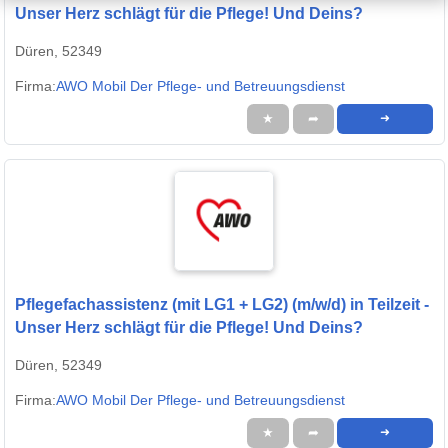
Unser Herz schlägt für die Pflege! Und Deins?
Düren, 52349
Firma:
AWO Mobil Der Pflege- und Betreuungsdienst
★
➦
➜
Pflegefachassistenz (mit LG1 + LG2) (m/w/d) in Teilzeit -
Unser Herz schlägt für die Pflege! Und Deins?
Düren, 52349
Firma:
AWO Mobil Der Pflege- und Betreuungsdienst
★
➦
➜