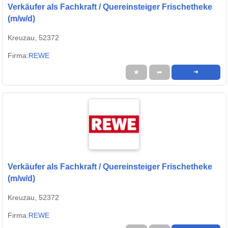
Verkäufer als Fachkraft / Quereinsteiger Frischetheke
(m/w/d)
Kreuzau, 52372
Firma:
REWE
★
➦
➜
Verkäufer als Fachkraft / Quereinsteiger Frischetheke
(m/w/d)
Kreuzau, 52372
Firma:
REWE