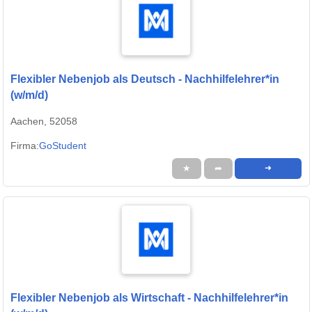
Flexibler Nebenjob als Deutsch - Nachhilfelehrer*in
(w/m/d)
Aachen, 52058
Firma:
GoStudent
★
➦
➜
Flexibler Nebenjob als Wirtschaft - Nachhilfelehrer*in