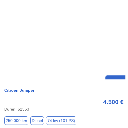
Citroen Jumper
4.500 €
Düren, 52353
250.000 km
Diesel
74 kw (101 PS)