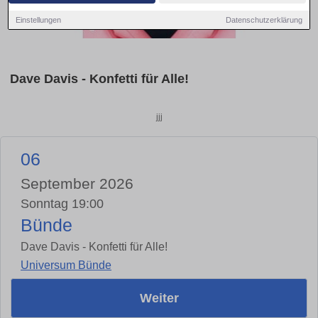
Einstellungen
Datenschutzerklärung
Dave Davis - Konfetti für Alle!
jjj
06
September 2026
Sonntag 19:00
Bünde
Dave Davis - Konfetti für Alle!
Universum Bünde
Weiter