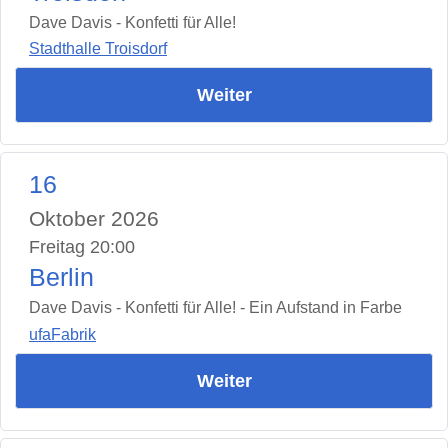
Dave Davis - Konfetti für Alle!
Stadthalle Troisdorf
Weiter
16
Oktober 2026
Freitag 20:00
Berlin
Dave Davis - Konfetti für Alle! - Ein Aufstand in Farbe
ufaFabrik
Weiter