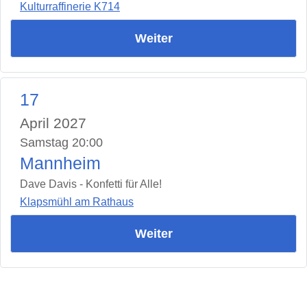
Kulturraffinerie K714
Weiter
17
April 2027
Samstag 20:00
Mannheim
Dave Davis - Konfetti für Alle!
Klapsmühl am Rathaus
Weiter