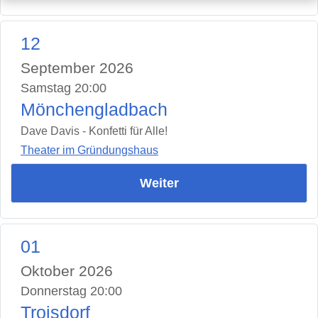
12
September 2026
Samstag 20:00
Mönchengladbach
Dave Davis - Konfetti für Alle!
Theater im Gründungshaus
Weiter
01
Oktober 2026
Donnerstag 20:00
Troisdorf