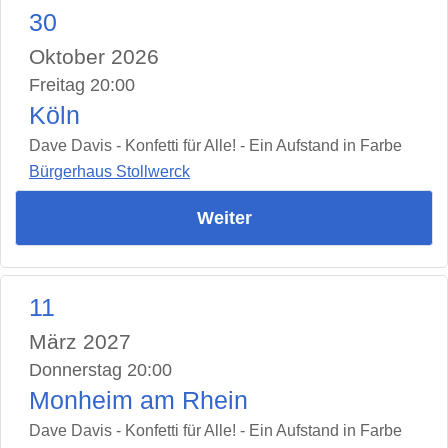
30
Oktober 2026
Freitag 20:00
Köln
Dave Davis - Konfetti für Alle! - Ein Aufstand in Farbe
Bürgerhaus Stollwerck
Weiter
11
März 2027
Donnerstag 20:00
Monheim am Rhein
Dave Davis - Konfetti für Alle! - Ein Aufstand in Farbe