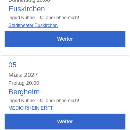
Donnerstag 20:00
Euskirchen
Ingrid Kühne - Ja, aber ohne mich!
Stadttheater Euskirchen
Weiter
05
März 2027
Freitag 20:00
Bergheim
Ingrid Kühne - Ja, aber ohne mich!
MEDIO.RHEIN.ERFT.
Weiter