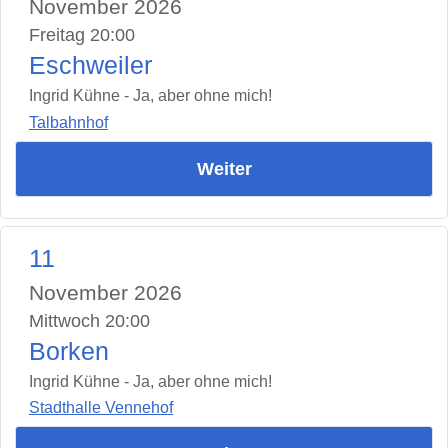
November 2026
Freitag 20:00
Eschweiler
Ingrid Kühne - Ja, aber ohne mich!
Talbahnhof
Weiter
11
November 2026
Mittwoch 20:00
Borken
Ingrid Kühne - Ja, aber ohne mich!
Stadthalle Vennehof