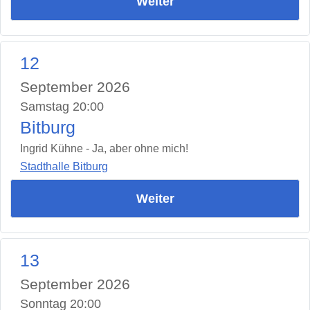
Weiter
12
September 2026
Samstag 20:00
Bitburg
Ingrid Kühne - Ja, aber ohne mich!
Stadthalle Bitburg
Weiter
13
September 2026
Sonntag 20:00