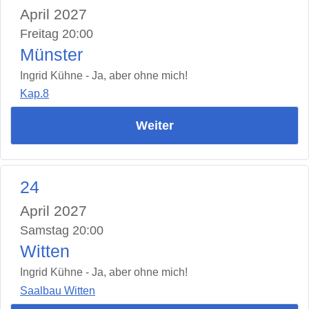
April 2027
Freitag 20:00
Münster
Ingrid Kühne - Ja, aber ohne mich!
Kap.8
Weiter
24
April 2027
Samstag 20:00
Witten
Ingrid Kühne - Ja, aber ohne mich!
Saalbau Witten