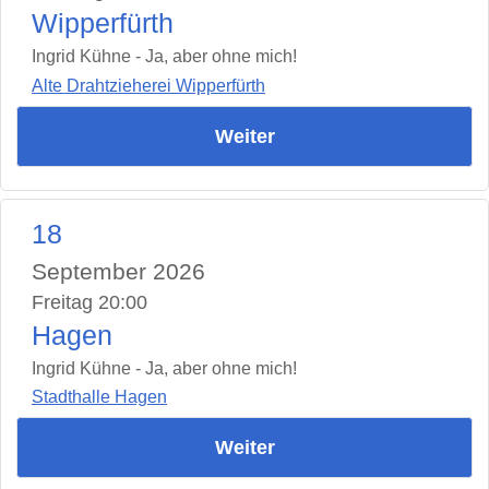
Wipperfürth
Ingrid Kühne - Ja, aber ohne mich!
Alte Drahtzieherei Wipperfürth
Weiter
18
September 2026
Freitag 20:00
Hagen
Ingrid Kühne - Ja, aber ohne mich!
Stadthalle Hagen
Weiter