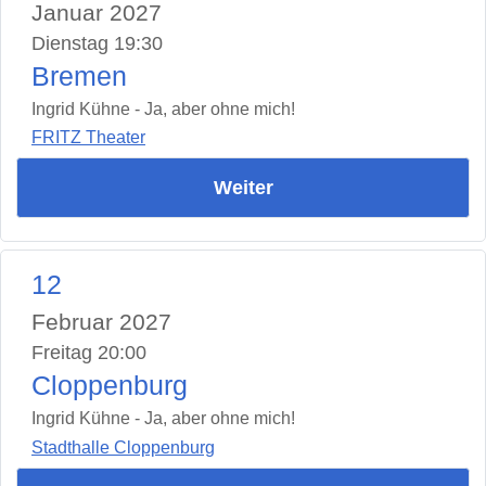
Januar 2027
Dienstag 19:30
Bremen
Ingrid Kühne - Ja, aber ohne mich!
FRITZ Theater
Weiter
12
Februar 2027
Freitag 20:00
Cloppenburg
Ingrid Kühne - Ja, aber ohne mich!
Stadthalle Cloppenburg