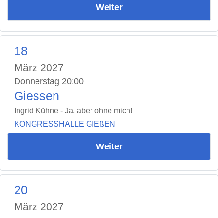
Weiter
18
März 2027
Donnerstag 20:00
Giessen
Ingrid Kühne - Ja, aber ohne mich!
KONGRESSHALLE GIEßEN
Weiter
20
März 2027