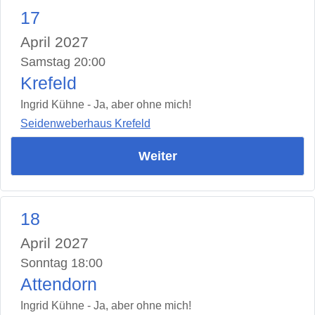
17
April 2027
Samstag 20:00
Krefeld
Ingrid Kühne - Ja, aber ohne mich!
Seidenweberhaus Krefeld
Weiter
18
April 2027
Sonntag 18:00
Attendorn
Ingrid Kühne - Ja, aber ohne mich!