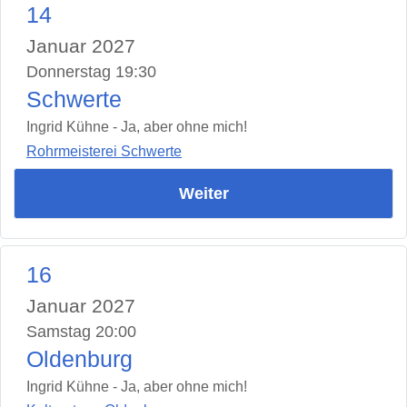
14
Januar 2027
Donnerstag 19:30
Schwerte
Ingrid Kühne - Ja, aber ohne mich!
Rohrmeisterei Schwerte
Weiter
16
Januar 2027
Samstag 20:00
Oldenburg
Ingrid Kühne - Ja, aber ohne mich!