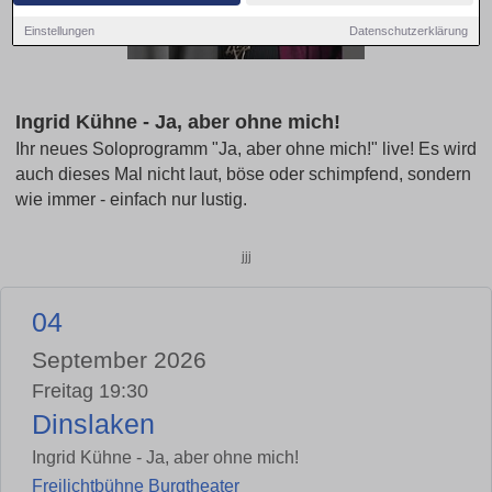
Einstellungen
Datenschutzerklärung
Ingrid Kühne - Ja, aber ohne mich!
Ihr neues Soloprogramm "Ja, aber ohne mich!" live! Es wird
auch dieses Mal nicht laut, böse oder schimpfend, sondern
wie immer - einfach nur lustig.
jjj
04
September 2026
Freitag 19:30
Dinslaken
Ingrid Kühne - Ja, aber ohne mich!
Freilichtbühne Burgtheater