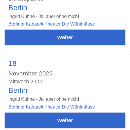
Berlin
Ingrid Kühne - Ja, aber ohne mich!
Berliner Kabarett-Theater Die Wühlmäuse
Weiter
18
November 2026
Mittwoch 20:00
Berlin
Ingrid Kühne - Ja, aber ohne mich!
Berliner Kabarett-Theater Die Wühlmäuse
Weiter