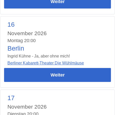
Weiter
16
November 2026
Montag 20:00
Berlin
Ingrid Kühne - Ja, aber ohne mich!
Berliner Kabarett-Theater Die Wühlmäuse
Weiter
17
November 2026
Dienstag 20:00