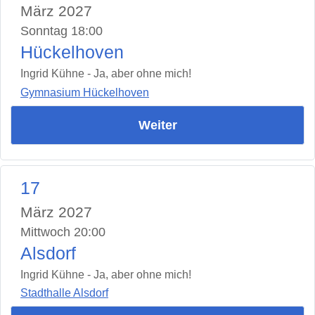
März 2027
Sonntag 18:00
Hückelhoven
Ingrid Kühne - Ja, aber ohne mich!
Gymnasium Hückelhoven
Weiter
17
März 2027
Mittwoch 20:00
Alsdorf
Ingrid Kühne - Ja, aber ohne mich!
Stadthalle Alsdorf