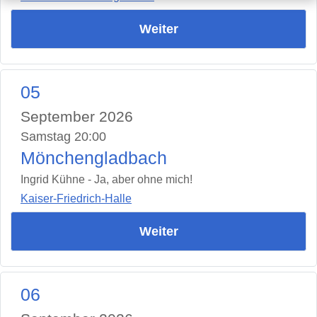
Weiter
05
September 2026
Samstag 20:00
Mönchengladbach
Ingrid Kühne - Ja, aber ohne mich!
Kaiser-Friedrich-Halle
Weiter
06