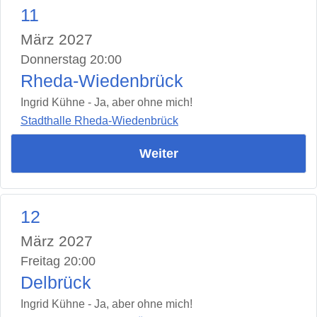
11
März 2027
Donnerstag 20:00
Rheda-Wiedenbrück
Ingrid Kühne - Ja, aber ohne mich!
Stadthalle Rheda-Wiedenbrück
Weiter
12
März 2027
Freitag 20:00
Delbrück
Ingrid Kühne - Ja, aber ohne mich!