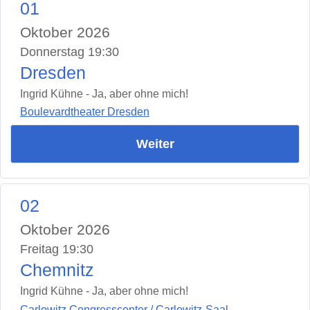
01
Oktober 2026
Donnerstag 19:30
Dresden
Ingrid Kühne - Ja, aber ohne mich!
Boulevardtheater Dresden
Weiter
02
Oktober 2026
Freitag 19:30
Chemnitz
Ingrid Kühne - Ja, aber ohne mich!
Carlowitz Congresscenter / Carlowitz-Saal