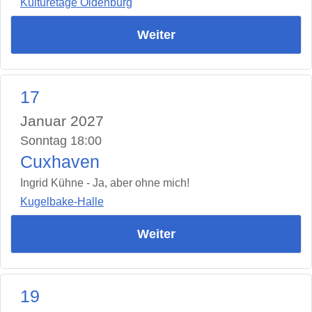
Kulturetage Oldenburg
Weiter
17
Januar 2027
Sonntag 18:00
Cuxhaven
Ingrid Kühne - Ja, aber ohne mich!
Kugelbake-Halle
Weiter
19