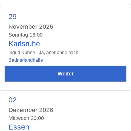
29
November 2026
Sonntag 18:00
Karlsruhe
Ingrid Kühne - Ja, aber ohne mich!
Badnerlandhalle
Weiter
02
Dezember 2026
Mittwoch 20:00
Essen