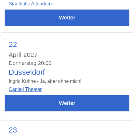
Stadthalle Attendorn
Weiter
22
April 2027
Donnerstag 20:00
Düsseldorf
Ingrid Kühne - Ja, aber ohne mich!
Capitol Theater
Weiter
23