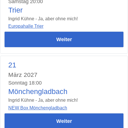
Samstag 20:00
Trier
Ingrid Kühne - Ja, aber ohne mich!
Europahalle Trier
Weiter
21
März 2027
Sonntag 18:00
Mönchengladbach
Ingrid Kühne - Ja, aber ohne mich!
NEW Box Mönchengladbach
Weiter