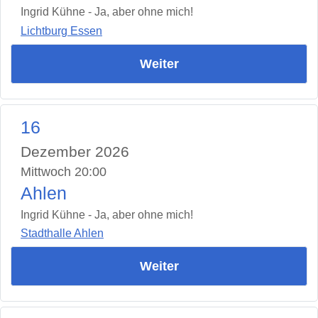
Ingrid Kühne - Ja, aber ohne mich!
Lichtburg Essen
Weiter
16
Dezember 2026
Mittwoch 20:00
Ahlen
Ingrid Kühne - Ja, aber ohne mich!
Stadthalle Ahlen
Weiter