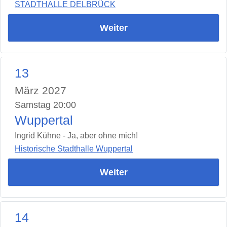
STADTHALLE DELBRÜCK
Weiter
13
März 2027
Samstag 20:00
Wuppertal
Ingrid Kühne - Ja, aber ohne mich!
Historische Stadthalle Wuppertal
Weiter
14