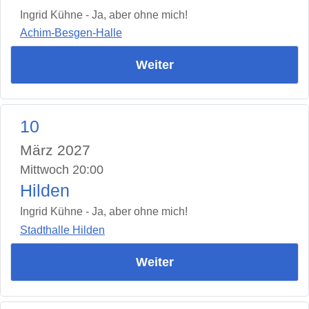
Ingrid Kühne - Ja, aber ohne mich!
Achim-Besgen-Halle
Weiter
10
März 2027
Mittwoch 20:00
Hilden
Ingrid Kühne - Ja, aber ohne mich!
Stadthalle Hilden
Weiter