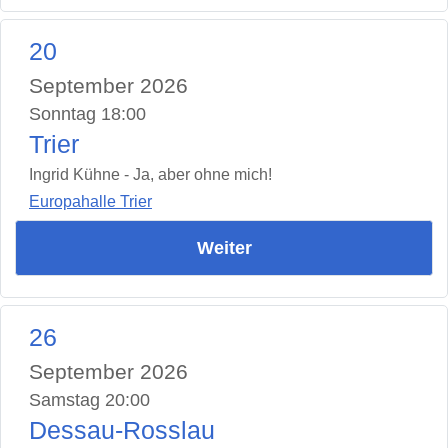
20
September 2026
Sonntag 18:00
Trier
Ingrid Kühne - Ja, aber ohne mich!
Europahalle Trier
Weiter
26
September 2026
Samstag 20:00
Dessau-Rosslau