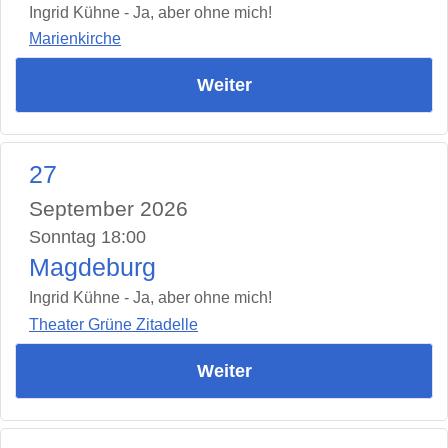
Ingrid Kühne - Ja, aber ohne mich!
Marienkirche
Weiter
27
September 2026
Sonntag 18:00
Magdeburg
Ingrid Kühne - Ja, aber ohne mich!
Theater Grüne Zitadelle
Weiter