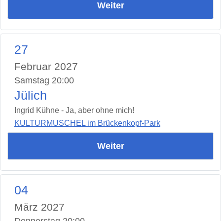
Weiter
27
Februar 2027
Samstag 20:00
Jülich
Ingrid Kühne - Ja, aber ohne mich!
KULTURMUSCHEL im Brückenkopf-Park
Weiter
04
März 2027