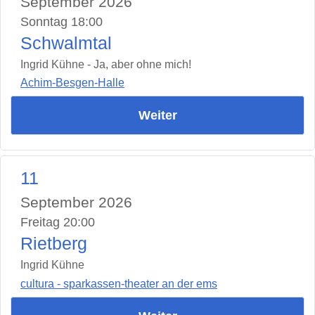
September 2026
Sonntag 18:00
Schwalmtal
Ingrid Kühne - Ja, aber ohne mich!
Achim-Besgen-Halle
Weiter
11
September 2026
Freitag 20:00
Rietberg
Ingrid Kühne
cultura - sparkassen-theater an der ems