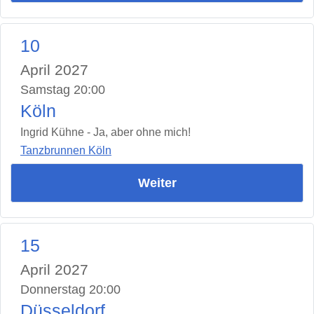
10
April 2027
Samstag 20:00
Köln
Ingrid Kühne - Ja, aber ohne mich!
Tanzbrunnen Köln
Weiter
15
April 2027
Donnerstag 20:00
Düsseldorf