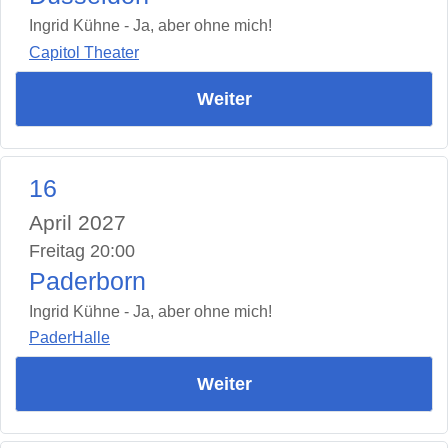
Ingrid Kühne - Ja, aber ohne mich!
Capitol Theater
Weiter
16
April 2027
Freitag 20:00
Paderborn
Ingrid Kühne - Ja, aber ohne mich!
PaderHalle
Weiter