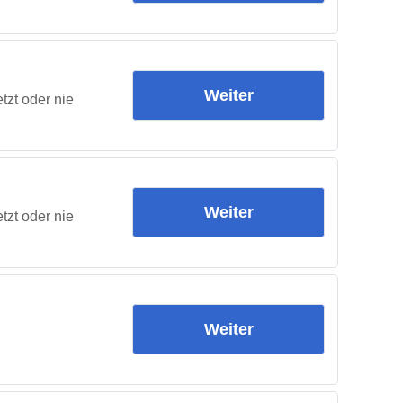
Weiter
tzt oder nie
Weiter
tzt oder nie
Weiter