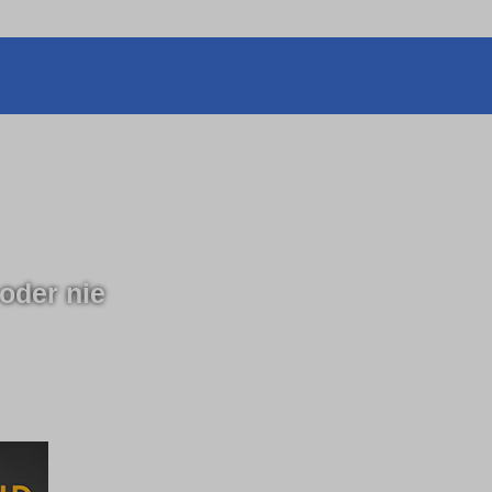
 oder nie