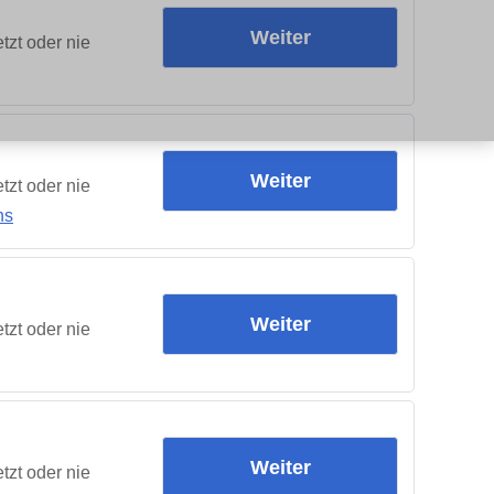
Weiter
tzt oder nie
Weiter
tzt oder nie
ns
Weiter
tzt oder nie
Weiter
tzt oder nie