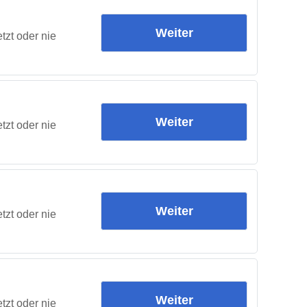
Weiter
tzt oder nie
Weiter
tzt oder nie
Weiter
tzt oder nie
Weiter
tzt oder nie