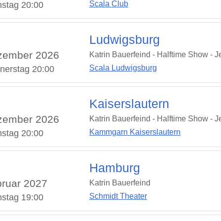
Scala Club
nstag 20:00
Ludwigsburg
zember 2026
Katrin Bauerfeind - Halftime Show - Je
Scala Ludwigsburg
nerstag 20:00
Kaiserslautern
zember 2026
Katrin Bauerfeind - Halftime Show - Je
Kammgarn Kaiserslautern
stag 20:00
Hamburg
ruar 2027
Katrin Bauerfeind
Schmidt Theater
nstag 19:00