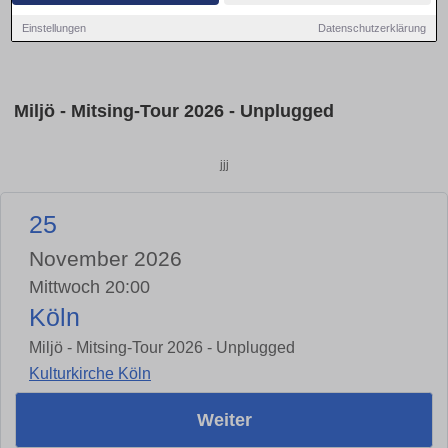
Einstellungen
Datenschutzerklärung
Miljö - Mitsing-Tour 2026 - Unplugged
jjj
25
November 2026
Mittwoch 20:00
Köln
Miljö - Mitsing-Tour 2026 - Unplugged
Kulturkirche Köln
Weiter