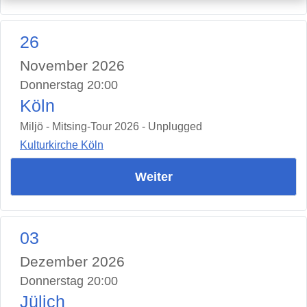
26
November 2026
Donnerstag 20:00
Köln
Miljö - Mitsing-Tour 2026 - Unplugged
Kulturkirche Köln
Weiter
03
Dezember 2026
Donnerstag 20:00
Jülich