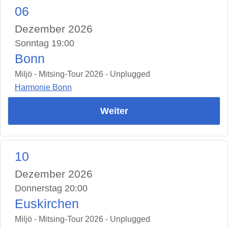
06
Dezember 2026
Sonntag 19:00
Bonn
Miljö - Mitsing-Tour 2026 - Unplugged
Harmonie Bonn
Weiter
10
Dezember 2026
Donnerstag 20:00
Euskirchen
Miljö - Mitsing-Tour 2026 - Unplugged