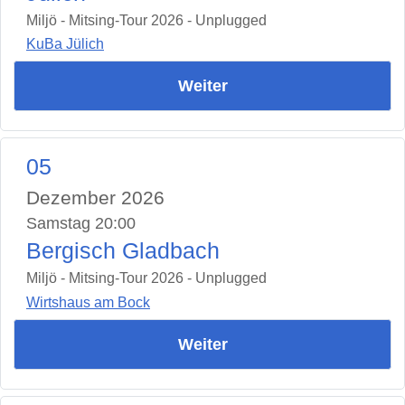
Miljö - Mitsing-Tour 2026 - Unplugged
KuBa Jülich
Weiter
05
Dezember 2026
Samstag 20:00
Bergisch Gladbach
Miljö - Mitsing-Tour 2026 - Unplugged
Wirtshaus am Bock
Weiter