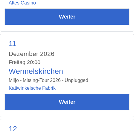
Altes Casino
Weiter
11
Dezember 2026
Freitag 20:00
Wermelskirchen
Miljö - Mitsing-Tour 2026 - Unplugged
Kattwinkelsche Fabrik
Weiter
12