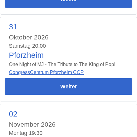
31
Oktober 2026
Samstag 20:00
Pforzheim
One Night of MJ - The Tribute to The King of Pop!
CongressCentrum Pforzheim CCP
Weiter
02
November 2026
Montag 19:30