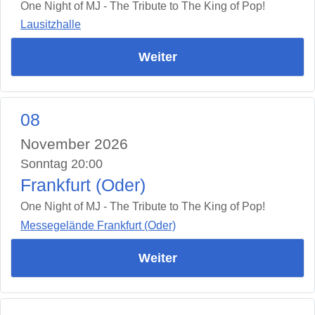
One Night of MJ - The Tribute to The King of Pop!
Lausitzhalle
Weiter
08
November 2026
Sonntag 20:00
Frankfurt (Oder)
One Night of MJ - The Tribute to The King of Pop!
Messegelände Frankfurt (Oder)
Weiter