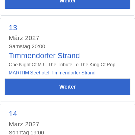
Weiter
13
März 2027
Samstag 20:00
Timmendorfer Strand
One Night Of MJ - The Tribute To The King Of Pop!
MARITIM Seehotel Timmendorfer Strand
Weiter
14
März 2027
Sonntag 19:00