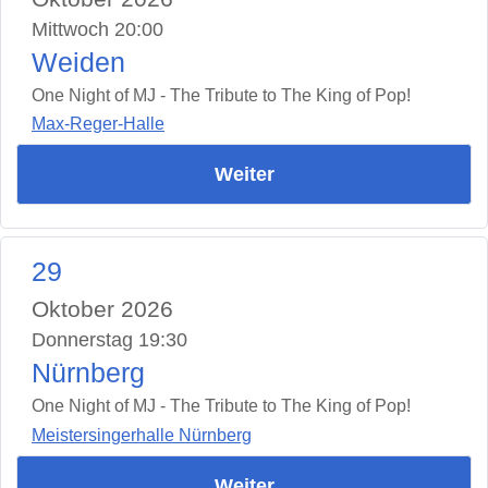
Mittwoch 20:00
Weiden
One Night of MJ - The Tribute to The King of Pop!
Max-Reger-Halle
Weiter
29
Oktober 2026
Donnerstag 19:30
Nürnberg
One Night of MJ - The Tribute to The King of Pop!
Meistersingerhalle Nürnberg
Weiter