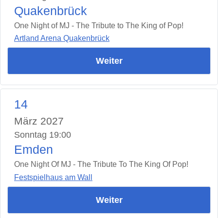
Quakenbrück
One Night of MJ - The Tribute to The King of Pop!
Artland Arena Quakenbrück
Weiter
14
März 2027
Sonntag 19:00
Emden
One Night Of MJ - The Tribute To The King Of Pop!
Festspielhaus am Wall
Weiter