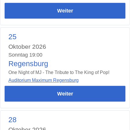
Weiter
25
Oktober 2026
Sonntag 19:00
Regensburg
One Night of MJ - The Tribute to The King of Pop!
Auditorium Maximum Regensburg
Weiter
28
Oktober 2026