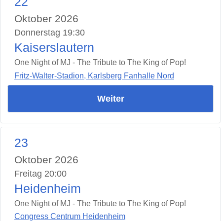
22
Oktober 2026
Donnerstag 19:30
Kaiserslautern
One Night of MJ - The Tribute to The King of Pop!
Fritz-Walter-Stadion, Karlsberg Fanhalle Nord
Weiter
23
Oktober 2026
Freitag 20:00
Heidenheim
One Night of MJ - The Tribute to The King of Pop!
Congress Centrum Heidenheim