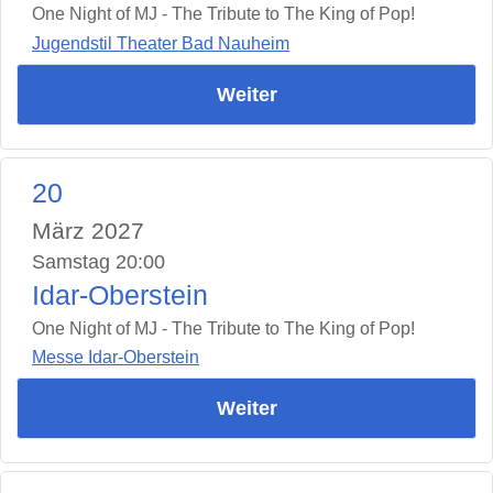
One Night of MJ - The Tribute to The King of Pop!
Jugendstil Theater Bad Nauheim
Weiter
20
März 2027
Samstag 20:00
Idar-Oberstein
One Night of MJ - The Tribute to The King of Pop!
Messe Idar-Oberstein
Weiter