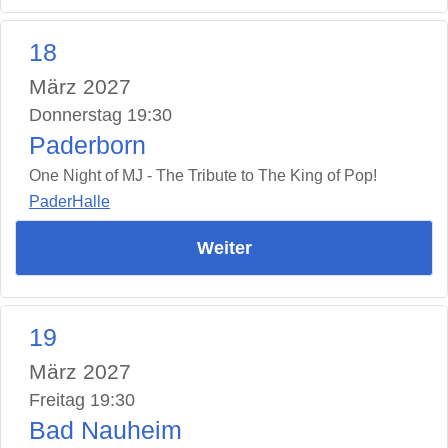
18
März 2027
Donnerstag 19:30
Paderborn
One Night of MJ - The Tribute to The King of Pop!
PaderHalle
Weiter
19
März 2027
Freitag 19:30
Bad Nauheim