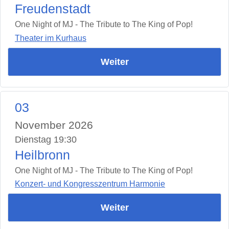
Freudenstadt
One Night of MJ - The Tribute to The King of Pop!
Theater im Kurhaus
Weiter
03
November 2026
Dienstag 19:30
Heilbronn
One Night of MJ - The Tribute to The King of Pop!
Konzert- und Kongresszentrum Harmonie
Weiter