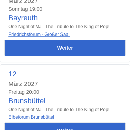
März 2027
Sonntag 19:00
Bayreuth
One Night of MJ - The Tribute to The King of Pop!
Friedrichsforum - Großer Saal
Weiter
12
März 2027
Freitag 20:00
Brunsbüttel
One Night of MJ - The Tribute to The King of Pop!
Elbeforum Brunsbüttel