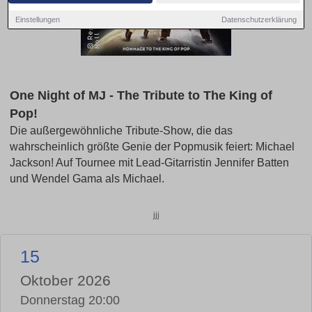
Einstellungen
Datenschutzerklärung
One Night of MJ - The Tribute to The King of
Pop!
Die außergewöhnliche Tribute-Show, die das
wahrscheinlich größte Genie der Popmusik feiert: Michael
Jackson! Auf Tournee mit Lead-Gitarristin Jennifer Batten
und Wendel Gama als Michael.
jjj
15
Oktober 2026
Donnerstag 20:00