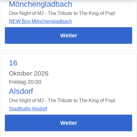
Mönchengladbach
One Night of MJ - The Tribute to The King of Pop!
NEW Box Mönchengladbach
Weiter
16
Oktober 2026
Freitag 20:00
Alsdorf
One Night of MJ - The Tribute to The King of Pop!
Stadthalle Alsdorf
Weiter