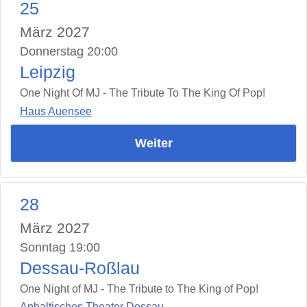
25
März 2027
Donnerstag 20:00
Leipzig
One Night Of MJ - The Tribute To The King Of Pop!
Haus Auensee
Weiter
28
März 2027
Sonntag 19:00
Dessau-Roßlau
One Night of MJ - The Tribute to The King of Pop!
Anhaltisches Theater Dessau