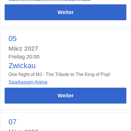
Weiter
05
März 2027
Freitag 20:00
Zwickau
One Night of MJ - The Tribute to The King of Pop!
Sparkassen-Arena
Weiter
07