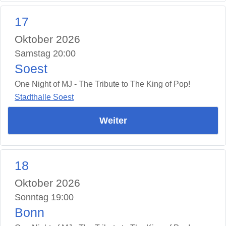
17
Oktober 2026
Samstag 20:00
Soest
One Night of MJ - The Tribute to The King of Pop!
Stadthalle Soest
Weiter
18
Oktober 2026
Sonntag 19:00
Bonn