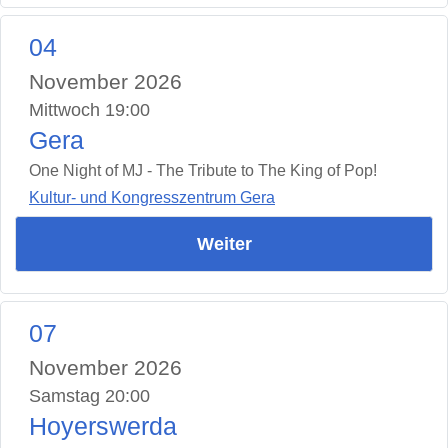
04
November 2026
Mittwoch 19:00
Gera
One Night of MJ - The Tribute to The King of Pop!
Kultur- und Kongresszentrum Gera
Weiter
07
November 2026
Samstag 20:00
Hoyerswerda