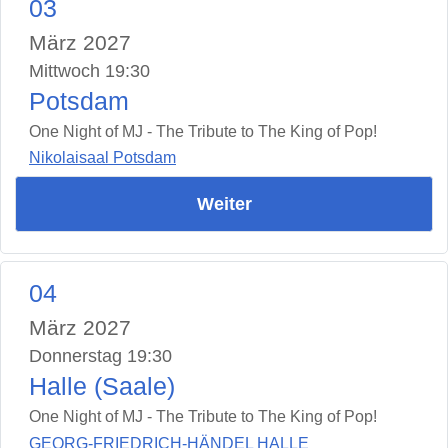
03
März 2027
Mittwoch 19:30
Potsdam
One Night of MJ - The Tribute to The King of Pop!
Nikolaisaal Potsdam
Weiter
04
März 2027
Donnerstag 19:30
Halle (Saale)
One Night of MJ - The Tribute to The King of Pop!
GEORG-FRIEDRICH-HÄNDEL HALLE