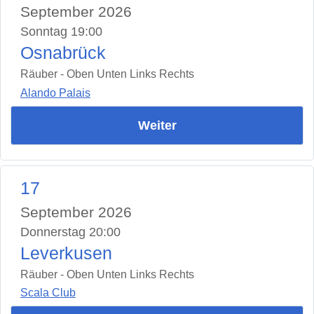
September 2026
Sonntag 19:00
Osnabrück
Räuber - Oben Unten Links Rechts
Alando Palais
Weiter
17
September 2026
Donnerstag 20:00
Leverkusen
Räuber - Oben Unten Links Rechts
Scala Club