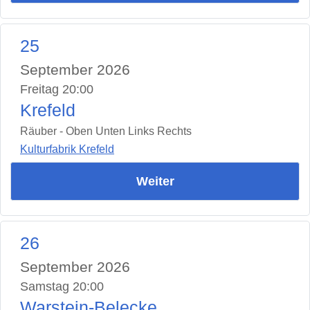
25
September 2026
Freitag 20:00
Krefeld
Räuber - Oben Unten Links Rechts
Kulturfabrik Krefeld
Weiter
26
September 2026
Samstag 20:00
Warstein-Belecke