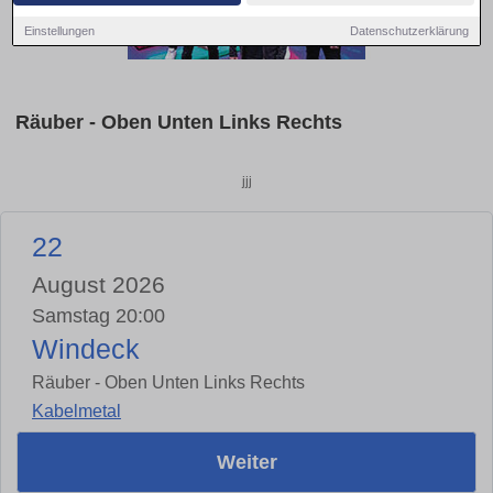
Einstellungen
Datenschutzerklärung
Räuber - Oben Unten Links Rechts
jjj
22
August 2026
Samstag 20:00
Windeck
Räuber - Oben Unten Links Rechts
Kabelmetal
Weiter