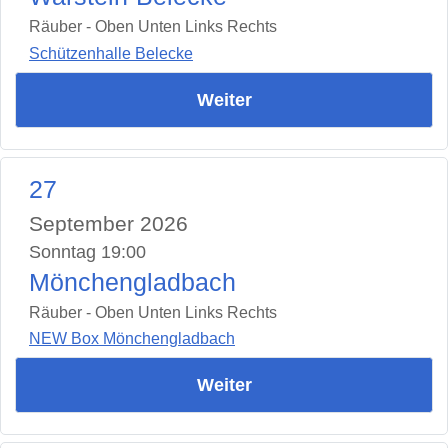
Räuber - Oben Unten Links Rechts
Schützenhalle Belecke
Weiter
27
September 2026
Sonntag 19:00
Mönchengladbach
Räuber - Oben Unten Links Rechts
NEW Box Mönchengladbach
Weiter