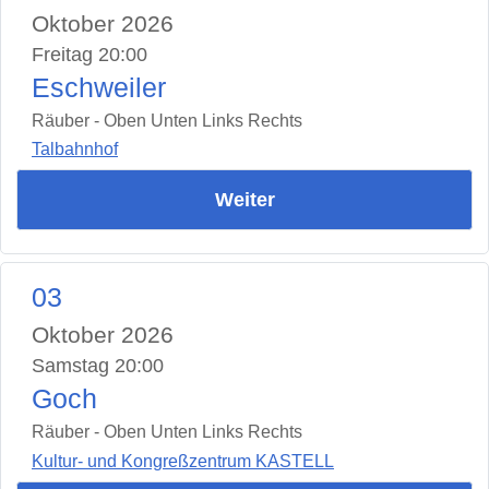
Oktober 2026
Freitag 20:00
Eschweiler
Räuber - Oben Unten Links Rechts
Talbahnhof
Weiter
03
Oktober 2026
Samstag 20:00
Goch
Räuber - Oben Unten Links Rechts
Kultur- und Kongreßzentrum KASTELL