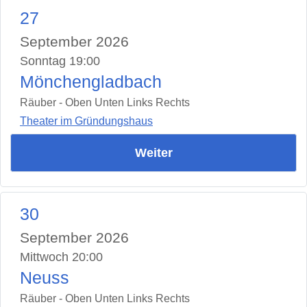
27
September 2026
Sonntag 19:00
Mönchengladbach
Räuber - Oben Unten Links Rechts
Theater im Gründungshaus
Weiter
30
September 2026
Mittwoch 20:00
Neuss
Räuber - Oben Unten Links Rechts