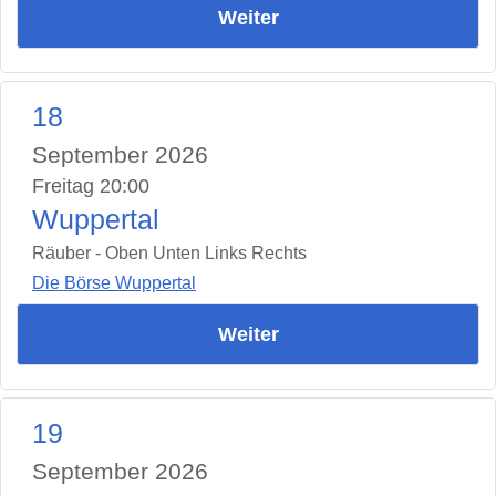
Weiter
18
September 2026
Freitag 20:00
Wuppertal
Räuber - Oben Unten Links Rechts
Die Börse Wuppertal
Weiter
19
September 2026