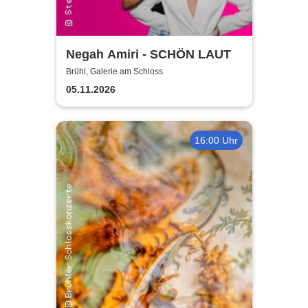
Negah Amiri - SCHÖN LAUT
Brühl, Galerie am Schloss
05.11.2026
16:00 Uhr