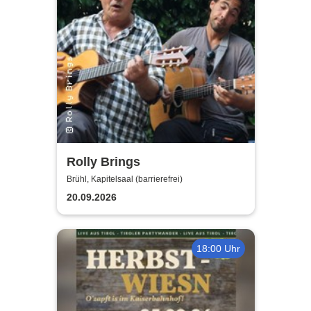
Rolly Brings
Brühl, Kapitelsaal (barrierefrei)
20.09.2026
18:00 Uhr