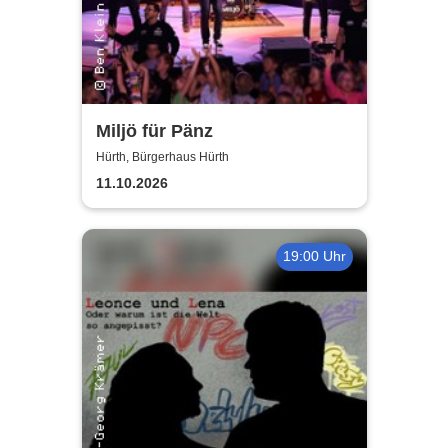
Miljö für Pänz
Hürth, Bürgerhaus Hürth
11.10.2026
19:00 Uhr