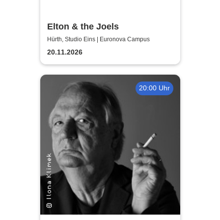
Elton & the Joels
Hürth, Studio Eins | Euronova Campus
20.11.2026
20:00 Uhr