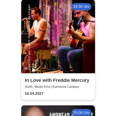
19:30 Uhr
In Love with Freddie Mercury
Hürth, Studio Eins | Euronova Campus
16.04.2027
20:00 Uhr