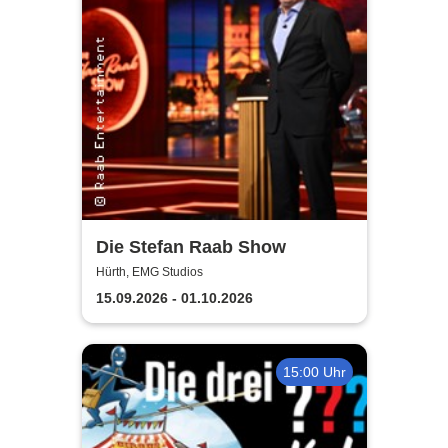
Die Stefan Raab Show
Hürth, EMG Studios
15.09.2026 - 01.10.2026
15:00 Uhr