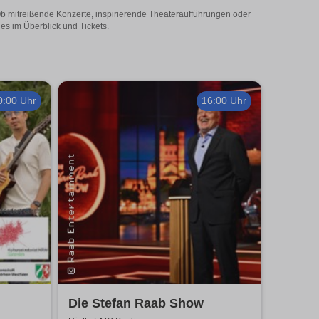
 Ob mitreißende Konzerte, inspirierende Theateraufführungen oder
les im Überblick und Tickets.
0:00 Uhr
16:00 Uhr
Die Stefan Raab Show