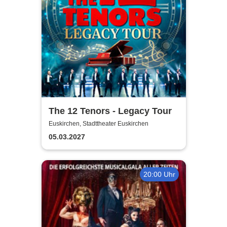
The 12 Tenors - Legacy Tour
Euskirchen, Stadttheater Euskirchen
05.03.2027
20:00 Uhr