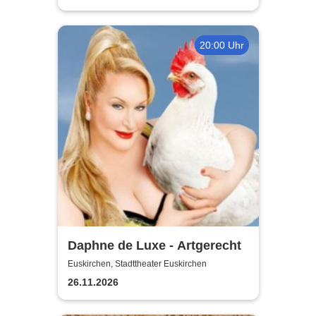
20:00 Uhr
Daphne de Luxe - Artgerecht
Euskirchen, Stadttheater Euskirchen
26.11.2026