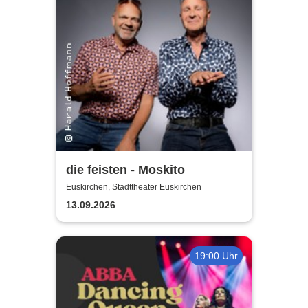
die feisten - Moskito
Euskirchen, Stadttheater Euskirchen
13.09.2026
19:00 Uhr