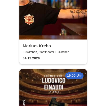
Markus Krebs
Euskirchen, Stadttheater Euskirchen
04.12.2026
19:00 Uhr