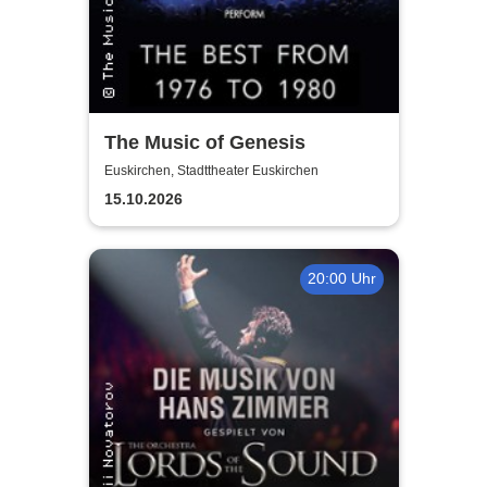
The Music of Genesis
Euskirchen, Stadttheater Euskirchen
15.10.2026
20:00 Uhr