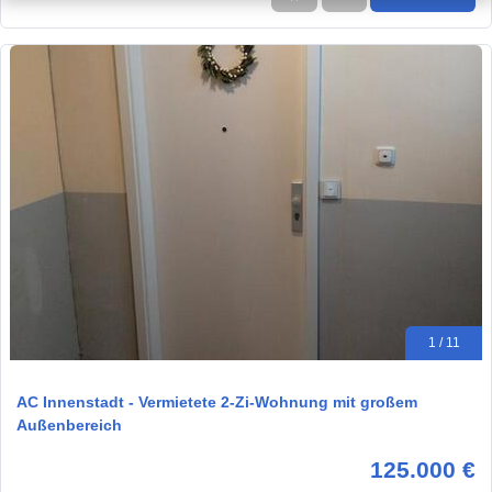
1 / 11
AC Innenstadt - Vermietete 2-Zi-Wohnung mit großem
Außenbereich
125.000 €