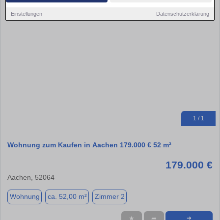
Einstellungen
Datenschutzerklärung
1 / 1
Wohnung zum Kaufen in Aachen 179.000 € 52 m²
179.000 €
Aachen, 52064
Wohnung
ca. 52,00 m²
Zimmer 2
★
➦
➜