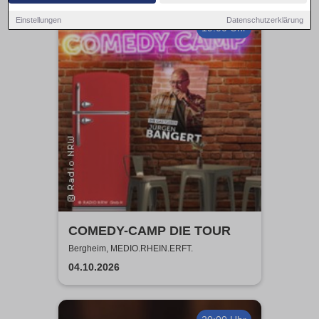
Einstellungen
Datenschutzerklärung
19:00 Uhr
COMEDY-CAMP DIE TOUR
Bergheim, MEDIO.RHEIN.ERFT.
04.10.2026