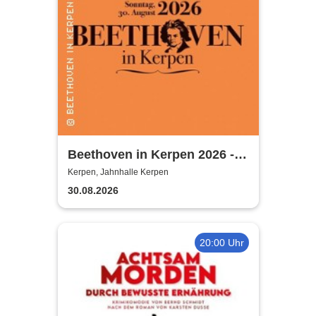
Beethoven in Kerpen 2026 -
Sommerkonzerte 2026
Kerpen, Jahnhalle Kerpen
30.08.2026
20:00 Uhr