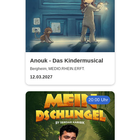
Anouk - Das Kindermusical
Bergheim, MEDIO.RHEIN.ERFT.
12.03.2027
20:00 Uhr