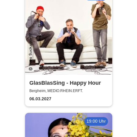
GlasBlasSing - Happy Hour
Bergheim, MEDIO.RHEIN.ERFT.
06.03.2027
19:00 Uhr