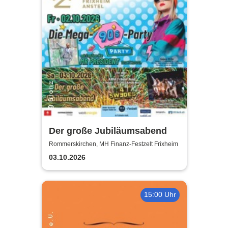
Der große Jubiläumsabend
Rommerskirchen, MH Finanz-Festzelt Frixheim
03.10.2026
15:00 Uhr