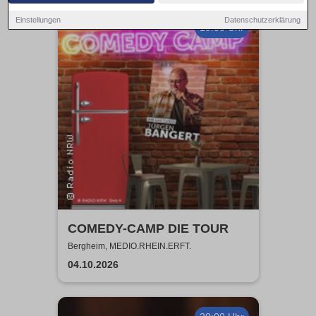
Einstellungen
Datenschutzerklärung
19:00 Uhr
COMEDY-CAMP DIE TOUR
Bergheim, MEDIO.RHEIN.ERFT.
04.10.2026