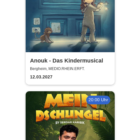
Anouk - Das Kindermusical
Bergheim, MEDIO.RHEIN.ERFT.
12.03.2027
20:00 Uhr