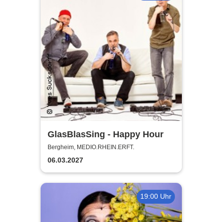
GlasBlasSing - Happy Hour
Bergheim, MEDIO.RHEIN.ERFT.
06.03.2027
19:00 Uhr