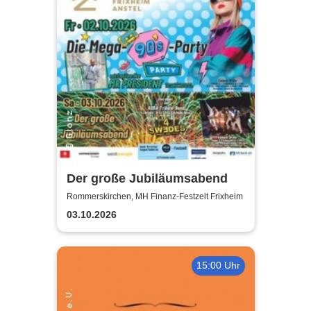
Der große Jubiläumsabend
Rommerskirchen, MH Finanz-Festzelt Frixheim
03.10.2026
15:00 Uhr