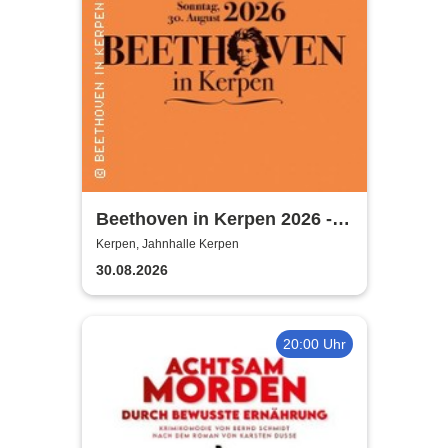
Beethoven in Kerpen 2026 -
Sommerkonzerte 2026
Kerpen, Jahnhalle Kerpen
30.08.2026
20:00 Uhr