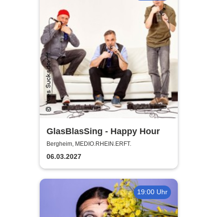
GlasBlasSing - Happy Hour
Bergheim, MEDIO.RHEIN.ERFT.
06.03.2027
19:00 Uhr