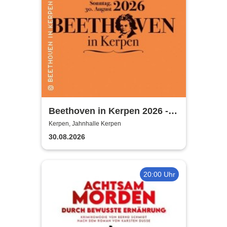
Beethoven in Kerpen 2026 -
Sommerkonzerte 2026
Kerpen, Jahnhalle Kerpen
30.08.2026
20:00 Uhr