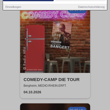
Einstellungen
Datenschutzerklärung
19:00 Uhr
COMEDY-CAMP DIE TOUR
Bergheim, MEDIO.RHEIN.ERFT.
04.10.2026