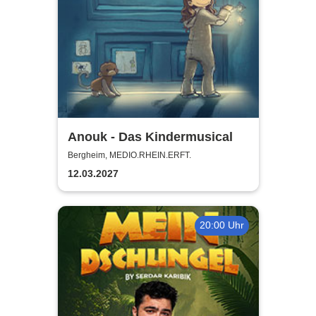
Anouk - Das Kindermusical
Bergheim, MEDIO.RHEIN.ERFT.
12.03.2027
20:00 Uhr