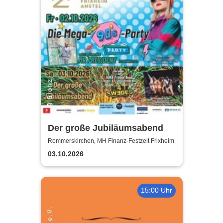
Der große Jubiläumsabend
Rommerskirchen, MH Finanz-Festzelt Frixheim
03.10.2026
15:00 Uhr