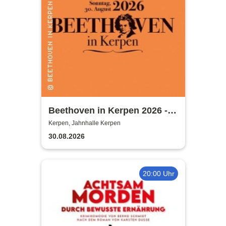
Beethoven in Kerpen 2026 -
Sommerkonzerte 2026
Kerpen, Jahnhalle Kerpen
30.08.2026
20:00 Uhr