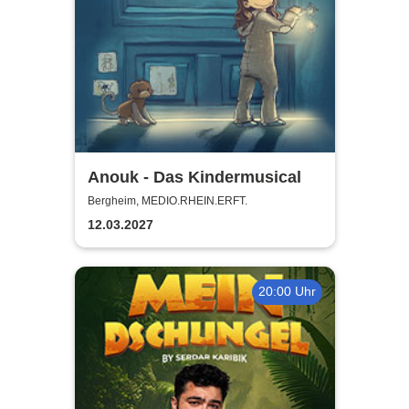
Anouk - Das Kindermusical
Bergheim, MEDIO.RHEIN.ERFT.
12.03.2027
20:00 Uhr