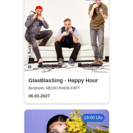
GlasBlasSing - Happy Hour
Bergheim, MEDIO.RHEIN.ERFT.
06.03.2027
19:00 Uhr