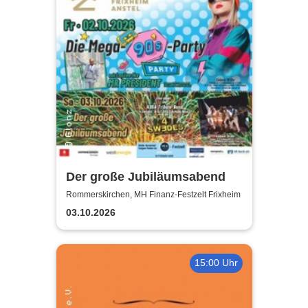
Der große Jubiläumsabend
Rommerskirchen, MH Finanz-Festzelt Frixheim
03.10.2026
15:00 Uhr