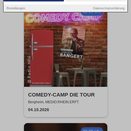
Einstellungen
Datenschutzerklärung
19:00 Uhr
COMEDY-CAMP DIE TOUR
Bergheim, MEDIO.RHEIN.ERFT.
04.10.2026