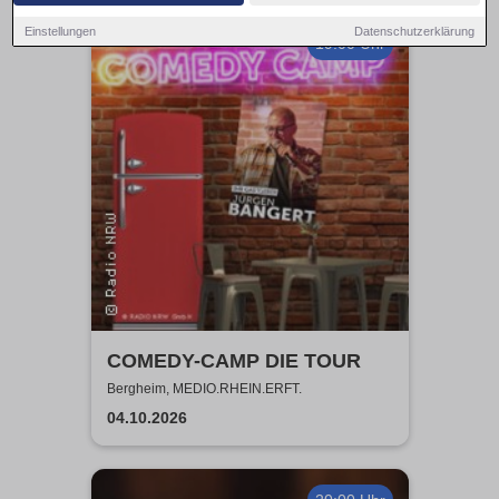
Einstellungen
Datenschutzerklärung
19:00 Uhr
COMEDY-CAMP DIE TOUR
Bergheim, MEDIO.RHEIN.ERFT.
04.10.2026