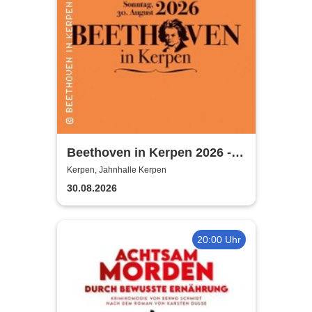
Beethoven in Kerpen 2026 -
Sommerkonzerte 2026
Kerpen, Jahnhalle Kerpen
30.08.2026
20:00 Uhr