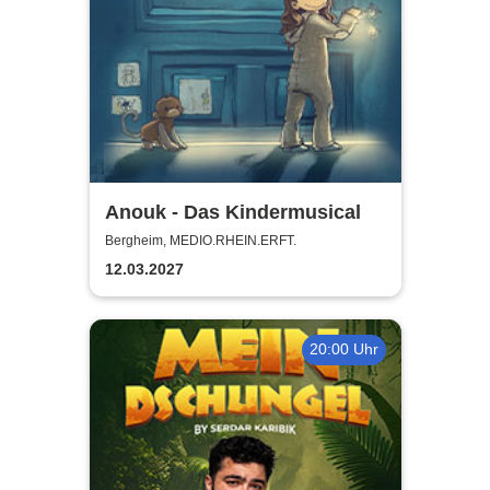
Anouk - Das Kindermusical
Bergheim, MEDIO.RHEIN.ERFT.
12.03.2027
20:00 Uhr