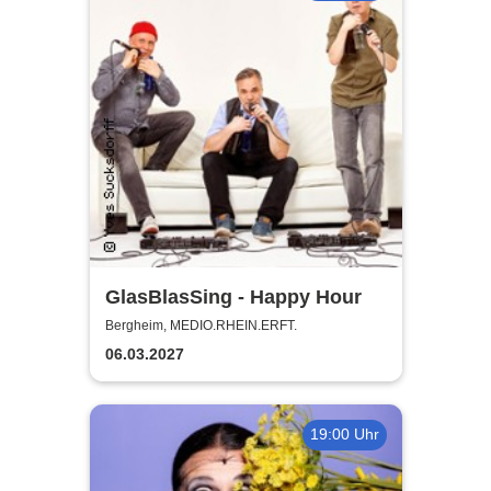
GlasBlasSing - Happy Hour
Bergheim, MEDIO.RHEIN.ERFT.
06.03.2027
19:00 Uhr