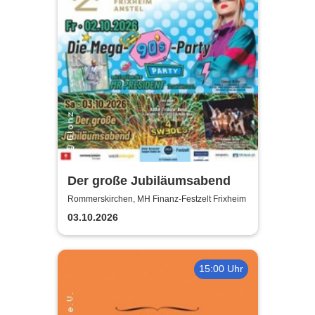
Der große Jubiläumsabend
Rommerskirchen, MH Finanz-Festzelt Frixheim
03.10.2026
15:00 Uhr