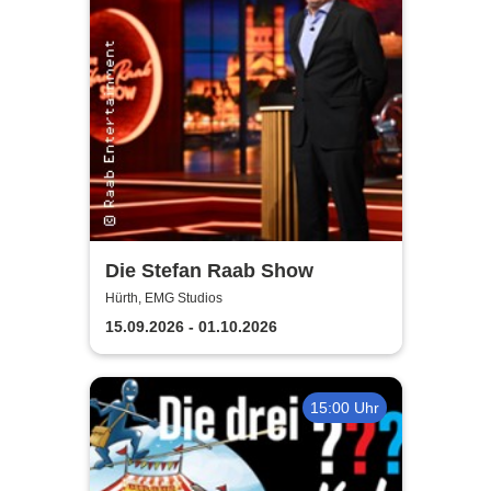
Die Stefan Raab Show
Hürth, EMG Studios
15.09.2026 - 01.10.2026
15:00 Uhr