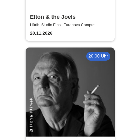
Elton & the Joels
Hürth, Studio Eins | Euronova Campus
20.11.2026
20:00 Uhr