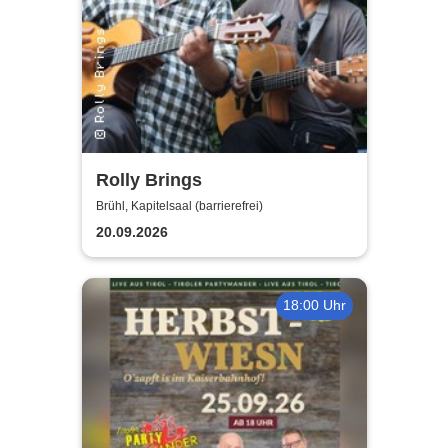
Rolly Brings
Brühl, Kapitelsaal (barrierefrei)
20.09.2026
18:00 Uhr