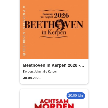
Beethoven in Kerpen 2026 -
Sommerkonzerte 2026
Kerpen, Jahnhalle Kerpen
30.08.2026
20:00 Uhr