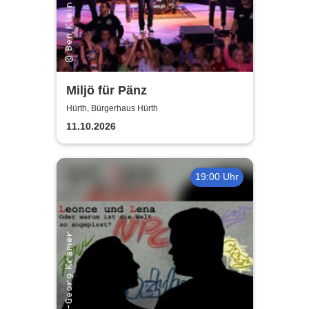
Miljö für Pänz
Hürth, Bürgerhaus Hürth
11.10.2026
19:00 Uhr