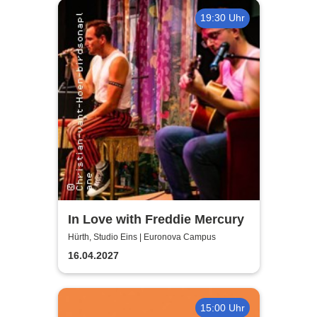
19:30 Uhr
In Love with Freddie Mercury
Hürth, Studio Eins | Euronova Campus
16.04.2027
15:00 Uhr