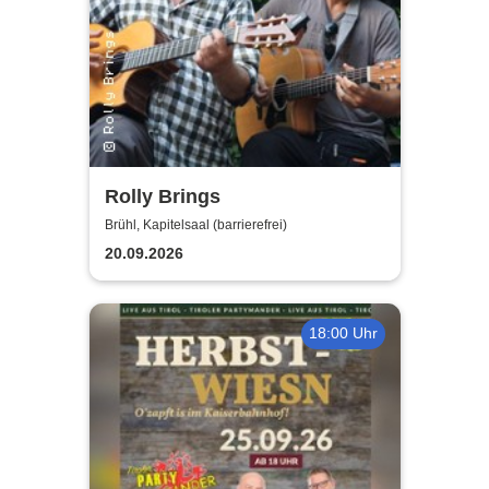
Rolly Brings
Brühl, Kapitelsaal (barrierefrei)
20.09.2026
18:00 Uhr