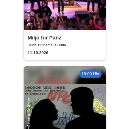
Miljö für Pänz
Hürth, Bürgerhaus Hürth
11.10.2026
19:00 Uhr