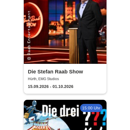
Die Stefan Raab Show
Hürth, EMG Studios
15.09.2026 - 01.10.2026
15:00 Uhr