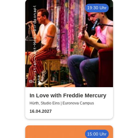
19:30 Uhr
In Love with Freddie Mercury
Hürth, Studio Eins | Euronova Campus
16.04.2027
15:00 Uhr