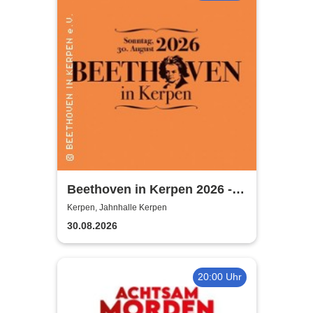
Beethoven in Kerpen 2026 -
Sommerkonzerte 2026
Kerpen, Jahnhalle Kerpen
30.08.2026
20:00 Uhr