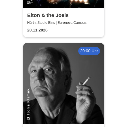
Elton & the Joels
Hürth, Studio Eins | Euronova Campus
20.11.2026
20:00 Uhr