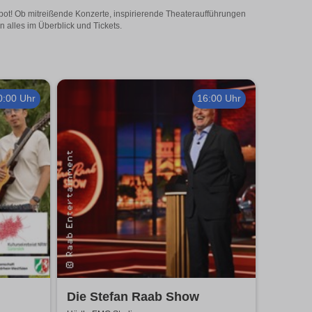
ebot! Ob mitreißende Konzerte, inspirierende Theateraufführungen
 alles im Überblick und Tickets.
0:00 Uhr
16:00 Uhr
Die Stefan Raab Show