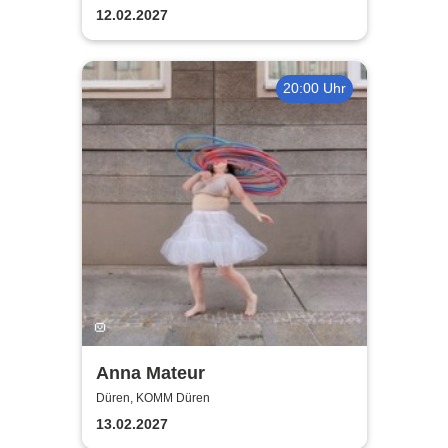
12.02.2027
20:00 Uhr
Anna Mateur
Düren, KOMM Düren
13.02.2027