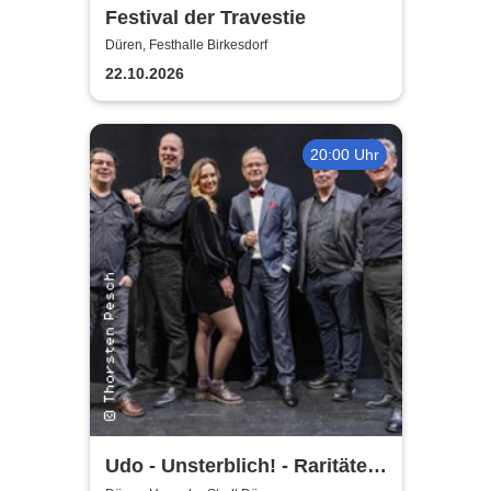
Festival der Travestie
Düren, Festhalle Birkesdorf
22.10.2026
20:00 Uhr
Udo - Unsterblich! - Raritäten-