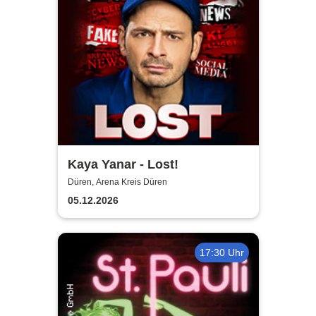
Kaya Yanar - Lost!
Düren, Arena Kreis Düren
05.12.2026
17:30 Uhr