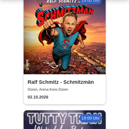
19:00 Uhr
Ralf Schmitz - Schmitzmän
Düren, Arena Kreis Düren
02.10.2026
19:00 Uhr