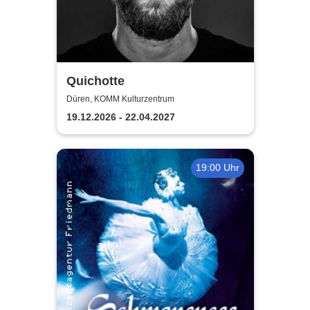
Quichotte
Düren, KOMM Kulturzentrum
19.12.2026 - 22.04.2027
19:00 Uhr