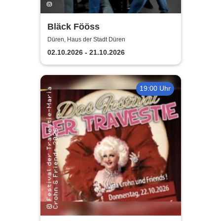
Bläck Fööss
Düren, Haus der Stadt Düren
02.10.2026 - 21.10.2026
19:00 Uhr