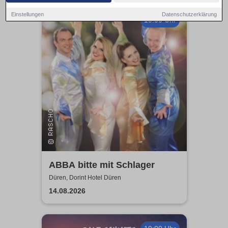
Einstellungen
Datenschutzerklärung
19:00 Uhr
ABBA bitte mit Schlager
Düren, Dorint Hotel Düren
14.08.2026