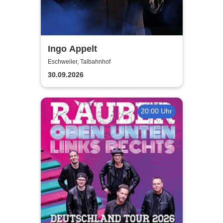
Ingo Appelt
Eschweiler, Talbahnhof
30.09.2026
20:00 Uhr