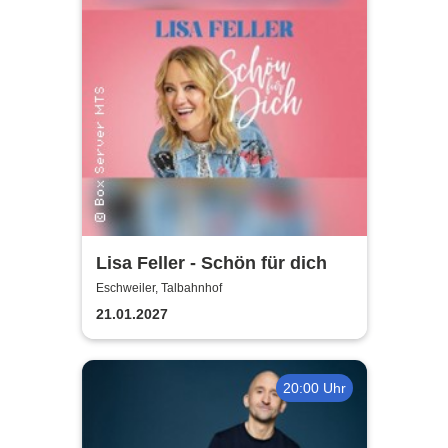
Lisa Feller - Schön für dich
Eschweiler, Talbahnhof
21.01.2027
20:00 Uhr