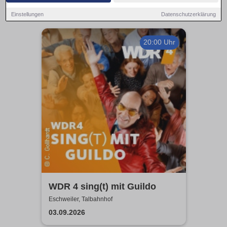
Einstellungen
Datenschutzerklärung
20:00 Uhr
WDR 4 sing(t) mit Guildo
Eschweiler, Talbahnhof
03.09.2026