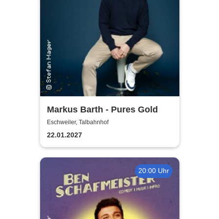
Markus Barth - Pures Gold
Eschweiler, Talbahnhof
22.01.2027
20:00 Uhr