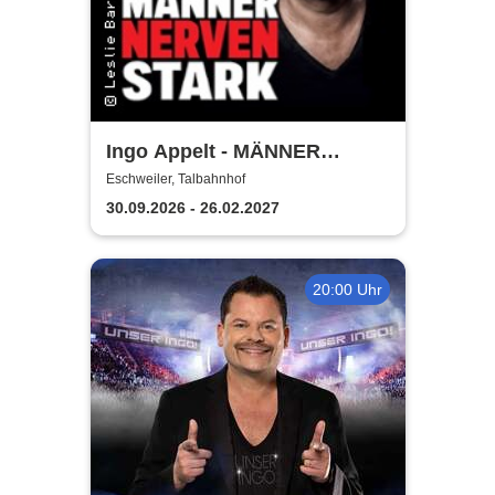
Ingo Appelt - MÄNNER
NERVEN STARK
Eschweiler, Talbahnhof
30.09.2026 - 26.02.2027
20:00 Uhr