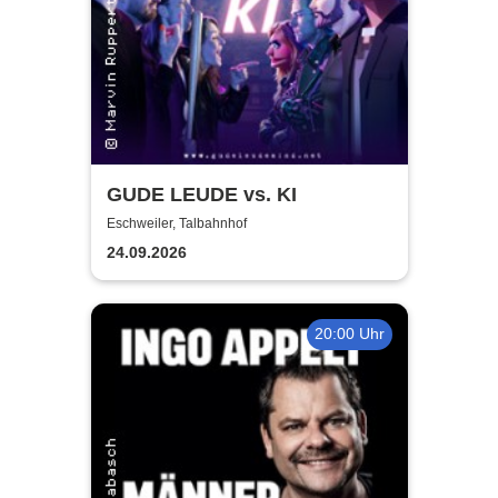
GUDE LEUDE vs. KI
Eschweiler, Talbahnhof
24.09.2026
20:00 Uhr