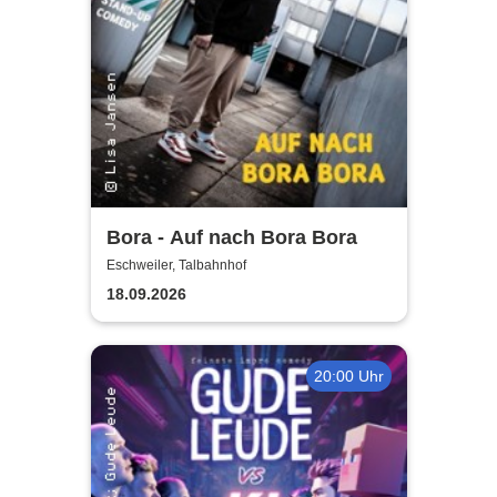
Bora - Auf nach Bora Bora
Eschweiler, Talbahnhof
18.09.2026
20:00 Uhr