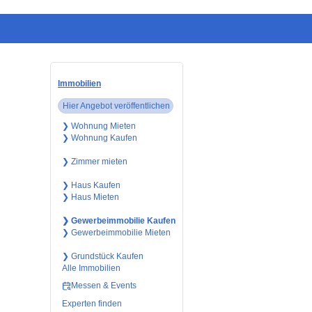
Immobilien
Hier Angebot veröffentlichen
❯ Wohnung Mieten
❯ Wohnung Kaufen
❯ Zimmer mieten
❯ Haus Kaufen
❯ Haus Mieten
❯ Gewerbeimmobilie Kaufen
❯ Gewerbeimmobilie Mieten
❯ Grundstück Kaufen
Alle Immobilien
Messen & Events
Experten finden