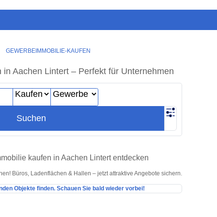
❯
GEWERBEIMMOBILIE-KAUFEN
in Aachen Lintert – Perfekt für Unternehmen
Suchen
mobilie kaufen in Aachen Lintert entdecken
n! Büros, Ladenflächen & Hallen – jetzt attraktive Angebote sichern.
nden Objekte finden. Schauen Sie bald wieder vorbei!