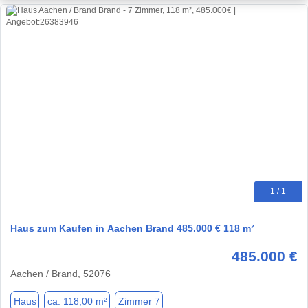
1 / 1
Haus zum Kaufen in Aachen Brand 485.000 € 118 m²
485.000 €
Aachen / Brand, 52076
Haus
ca. 118,00 m²
Zimmer 7