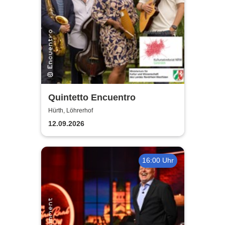
Quintetto Encuentro
Hürth, Löhrerhof
12.09.2026
16:00 Uhr