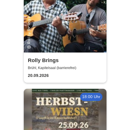
Rolly Brings
Brühl, Kapitelsaal (barrierefrei)
20.09.2026
18:00 Uhr