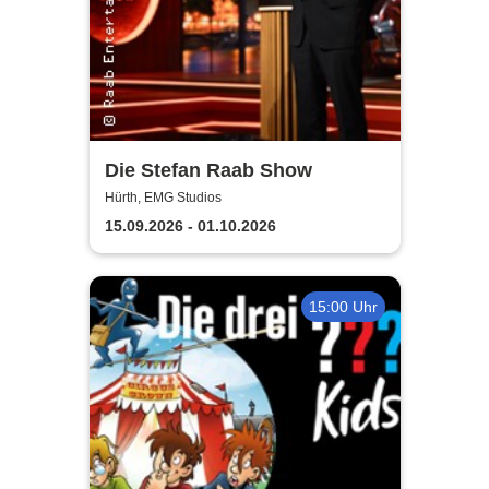
Die Stefan Raab Show
Hürth, EMG Studios
15.09.2026 - 01.10.2026
15:00 Uhr