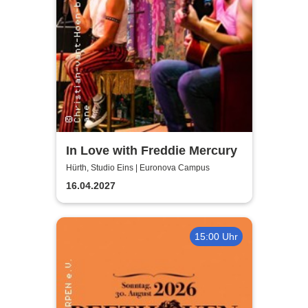
In Love with Freddie Mercury
Hürth, Studio Eins | Euronova Campus
16.04.2027
15:00 Uhr