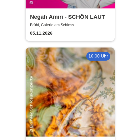
Negah Amiri - SCHÖN LAUT
Brühl, Galerie am Schloss
05.11.2026
16:00 Uhr