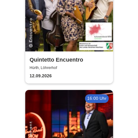
Quintetto Encuentro
Hürth, Löhrerhof
12.09.2026
16:00 Uhr