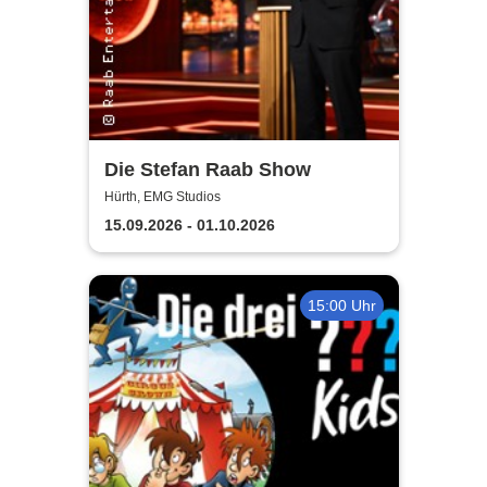
Die Stefan Raab Show
Hürth, EMG Studios
15.09.2026 - 01.10.2026
15:00 Uhr