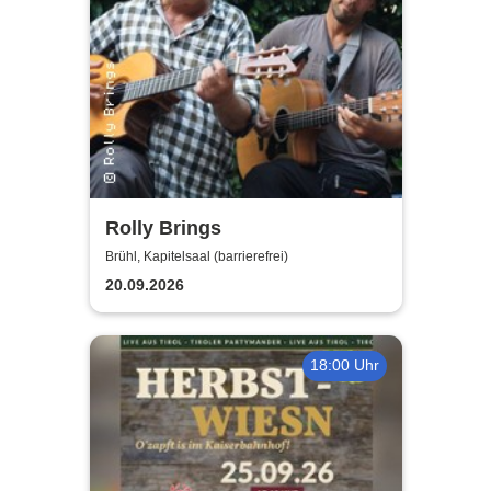
Rolly Brings
Brühl, Kapitelsaal (barrierefrei)
20.09.2026
18:00 Uhr