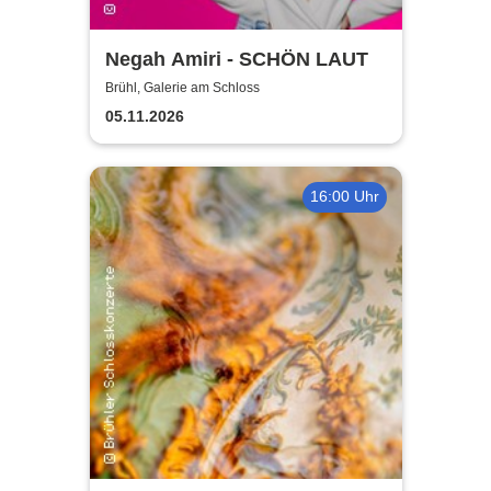
Negah Amiri - SCHÖN LAUT
Brühl, Galerie am Schloss
05.11.2026
16:00 Uhr