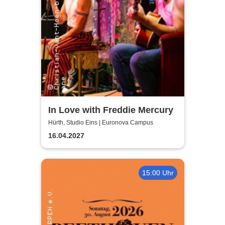
In Love with Freddie Mercury
Hürth, Studio Eins | Euronova Campus
16.04.2027
15:00 Uhr