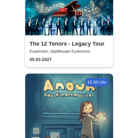
The 12 Tenors - Legacy Tour
Euskirchen, Stadttheater Euskirchen
05.03.2027
15:00 Uhr