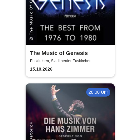
The Music of Genesis
Euskirchen, Stadttheater Euskirchen
15.10.2026
20:00 Uhr