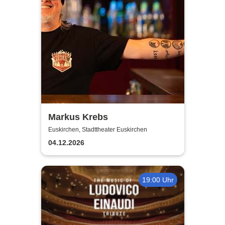
Markus Krebs
Euskirchen, Stadttheater Euskirchen
04.12.2026
19:00 Uhr