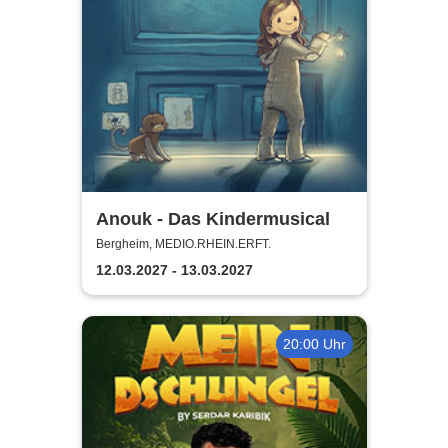
Anouk - Das Kindermusical
Bergheim, MEDIO.RHEIN.ERFT.
12.03.2027 - 13.03.2027
20:00 Uhr