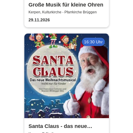
Große Musik für kleine Ohren
Kerpen, Kulturkirche - Pfarrkirche Brüggen
29.11.2026
16:30 Uhr
Santa Claus - das neue