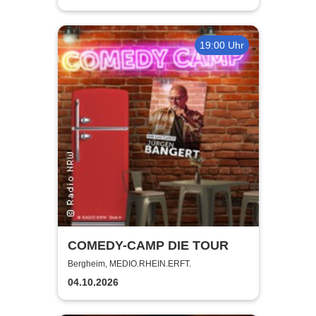
19:00 Uhr
COMEDY-CAMP DIE TOUR
Bergheim, MEDIO.RHEIN.ERFT.
04.10.2026