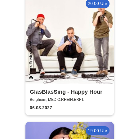
20:00 Uhr
GlasBlasSing - Happy Hour
Bergheim, MEDIO.RHEIN.ERFT.
06.03.2027
19:00 Uhr