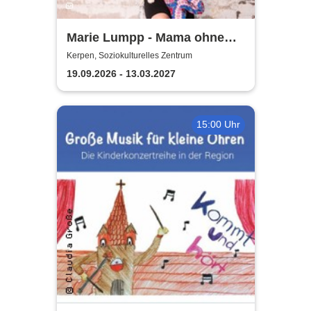
Marie Lumpp - Mama ohne
Plan
Kerpen, Soziokulturelles Zentrum
19.09.2026 - 13.03.2027
15:00 Uhr