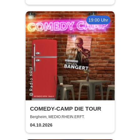
19:00 Uhr
COMEDY-CAMP DIE TOUR
Bergheim, MEDIO.RHEIN.ERFT.
04.10.2026