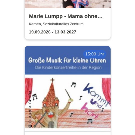
Marie Lumpp - Mama ohne
Plan
Kerpen, Soziokulturelles Zentrum
19.09.2026 - 13.03.2027
15:00 Uhr