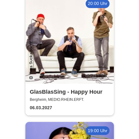
20:00 Uhr
GlasBlasSing - Happy Hour
Bergheim, MEDIO.RHEIN.ERFT.
06.03.2027
19:00 Uhr