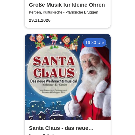
Große Musik für kleine Ohren
Kerpen, Kulturkirche - Pfarrkirche Brüggen
29.11.2026
16:30 Uhr
Santa Claus - das neue