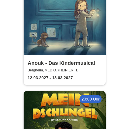
Anouk - Das Kindermusical
Bergheim, MEDIO.RHEIN.ERFT.
12.03.2027 - 13.03.2027
20:00 Uhr