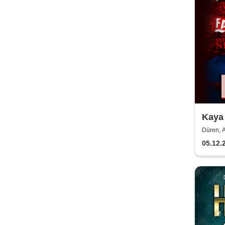
Kaya 
Düren, 
05.12.