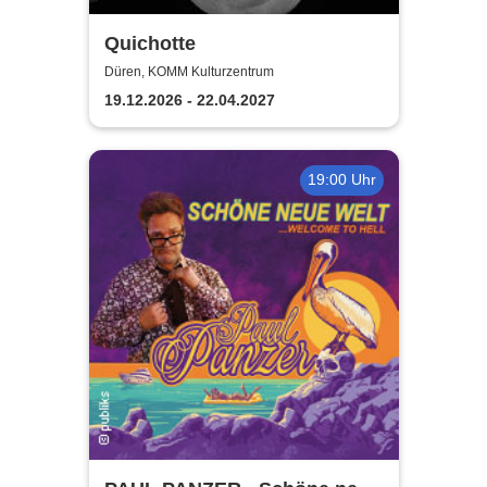
Quichotte
Düren, KOMM Kulturzentrum
19.12.2026 - 22.04.2027
19:00 Uhr