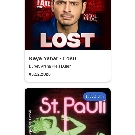
Kaya Yanar - Lost!
Düren, Arena Kreis Düren
05.12.2026
17:30 Uhr