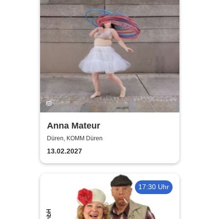
Anna Mateur
Düren, KOMM Düren
13.02.2027
17:30 Uhr