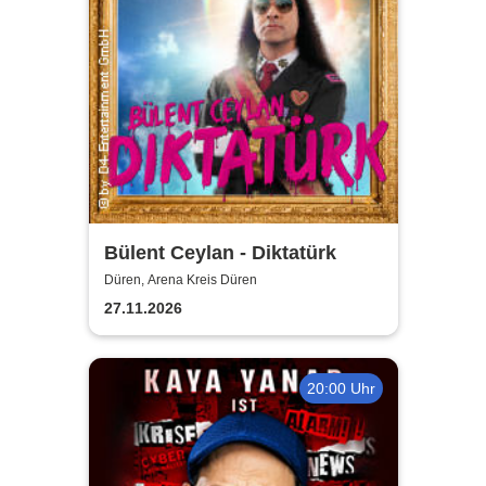
Bülent Ceylan - Diktatürk
Düren, Arena Kreis Düren
27.11.2026
20:00 Uhr