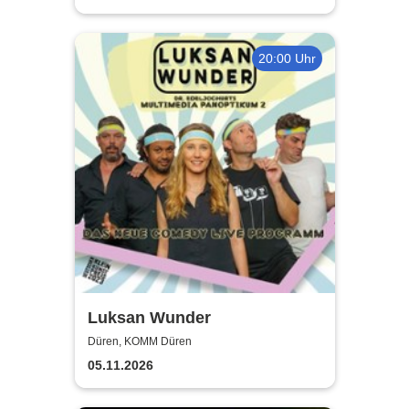
20:00 Uhr
Luksan Wunder
Düren, KOMM Düren
05.11.2026