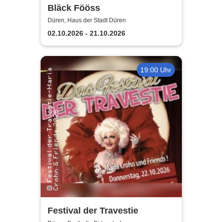
Bläck Fööss
Düren, Haus der Stadt Düren
02.10.2026 - 21.10.2026
19:00 Uhr
Festival der Travestie