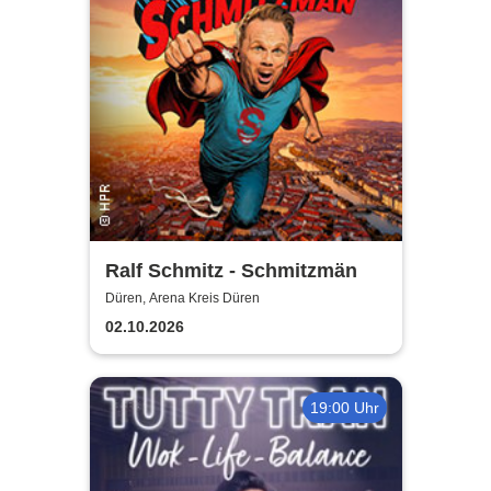
Ralf Schmitz - Schmitzmän
Düren, Arena Kreis Düren
02.10.2026
19:00 Uhr