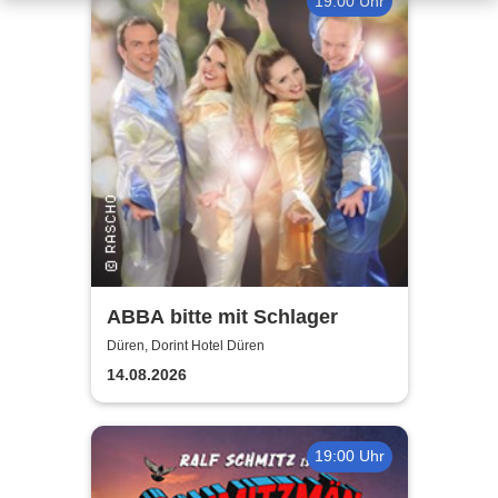
19:00 Uhr
ABBA bitte mit Schlager
Düren, Dorint Hotel Düren
14.08.2026
19:00 Uhr