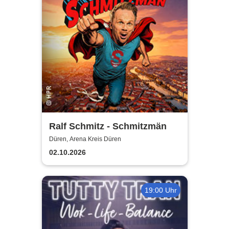
Ralf Schmitz - Schmitzmän
Düren, Arena Kreis Düren
02.10.2026
19:00 Uhr