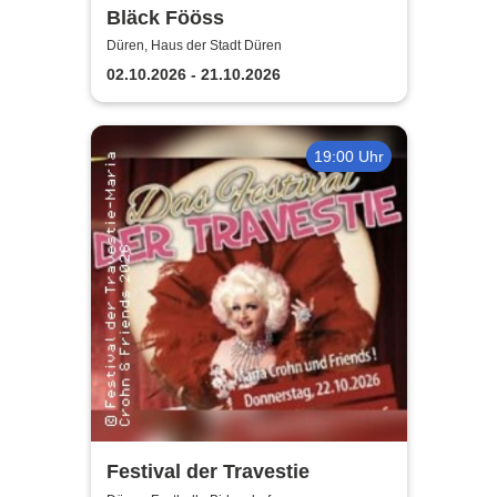
Bläck Fööss
Düren, Haus der Stadt Düren
02.10.2026 - 21.10.2026
19:00 Uhr
Festival der Travestie