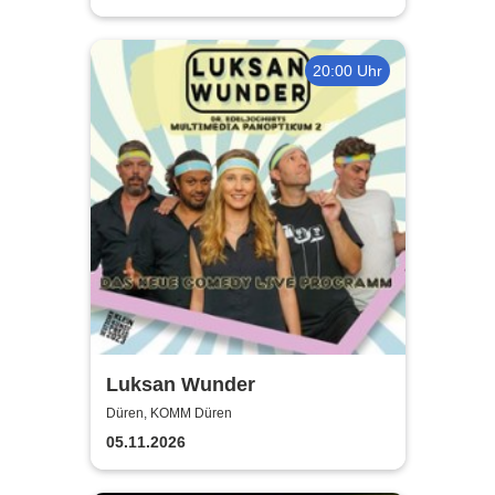
20:00 Uhr
Luksan Wunder
Düren, KOMM Düren
05.11.2026