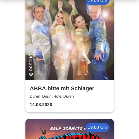
19:00 Uhr
ABBA bitte mit Schlager
Düren, Dorint Hotel Düren
14.08.2026
19:00 Uhr