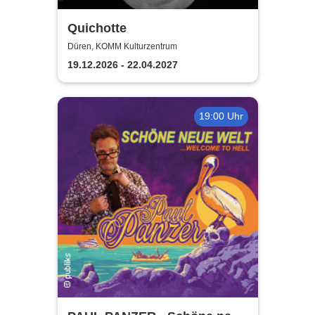
Quichotte
Düren, KOMM Kulturzentrum
19.12.2026 - 22.04.2027
19:00 Uhr