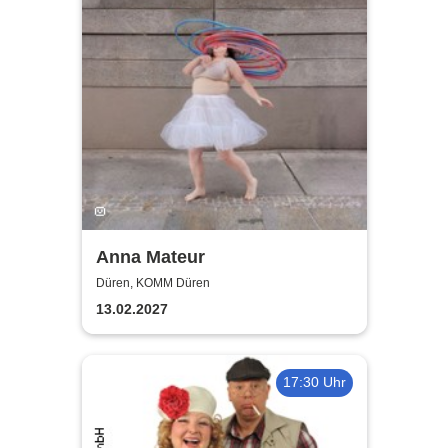
Anna Mateur
Düren, KOMM Düren
13.02.2027
17:30 Uhr