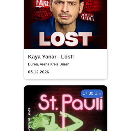
Kaya Yanar - Lost!
Düren, Arena Kreis Düren
05.12.2026
17:30 Uhr