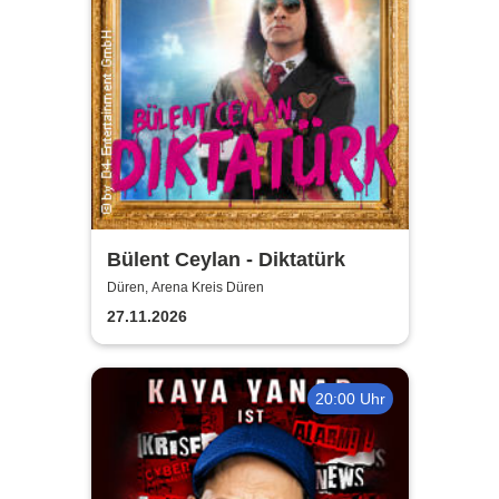
Bülent Ceylan - Diktatürk
Düren, Arena Kreis Düren
27.11.2026
20:00 Uhr