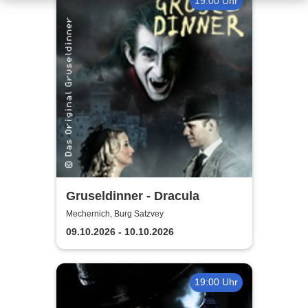
19:00 Uhr
Gruseldinner - Dracula
Mechernich, Burg Satzvey
09.10.2026 - 10.10.2026
19:00 Uhr