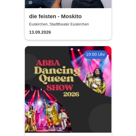
die feisten - Moskito
Euskirchen, Stadttheater Euskirchen
13.09.2026
19:00 Uhr