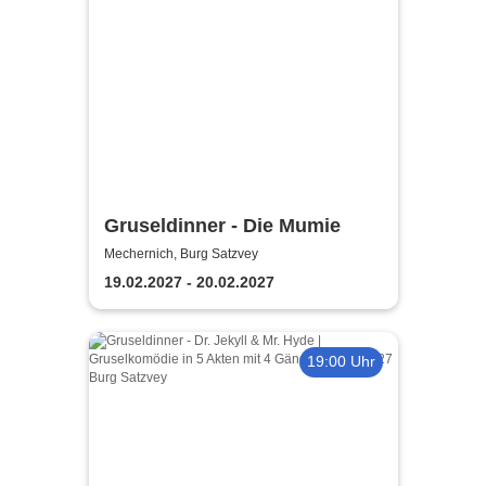
Gruseldinner - Die Mumie
Mechernich, Burg Satzvey
19.02.2027 - 20.02.2027
19:00 Uhr