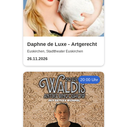
Daphne de Luxe - Artgerecht
Euskirchen, Stadttheater Euskirchen
26.11.2026
20:00 Uhr