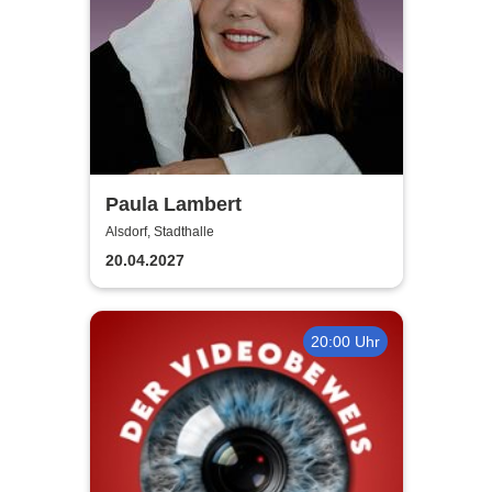
Paula Lambert
Alsdorf, Stadthalle
20.04.2027
20:00 Uhr