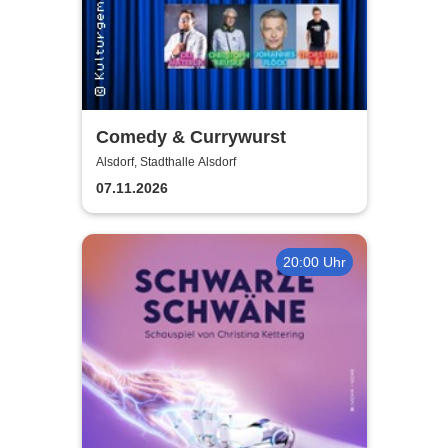
Comedy & Currywurst
Alsdorf, Stadthalle Alsdorf
07.11.2026
20:00 Uhr