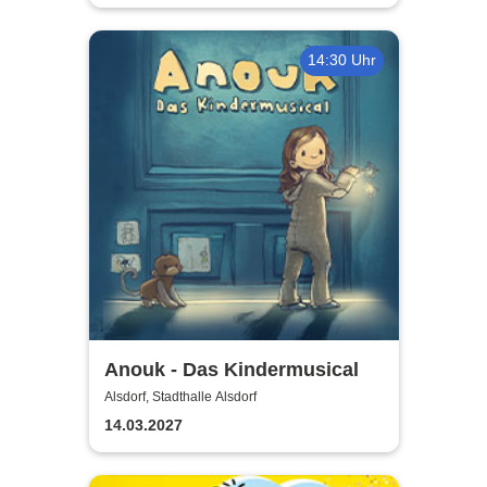
14:30 Uhr
Anouk - Das Kindermusical
Alsdorf, Stadthalle Alsdorf
14.03.2027