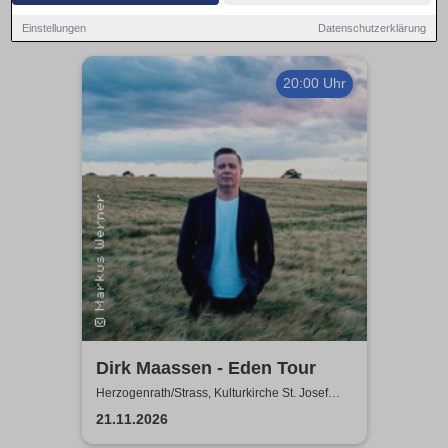
Einstellungen
Datenschutzerklärung
20:00 Uhr
Dirk Maassen - Eden Tour
Herzogenrath/Strass, Kulturkirche St. Josef
Herzogenrath/Strass
21.11.2026