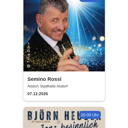
Semino Rossi
Alsdorf, Stadthalle Alsdorf
07.12.2026
20:00 Uhr