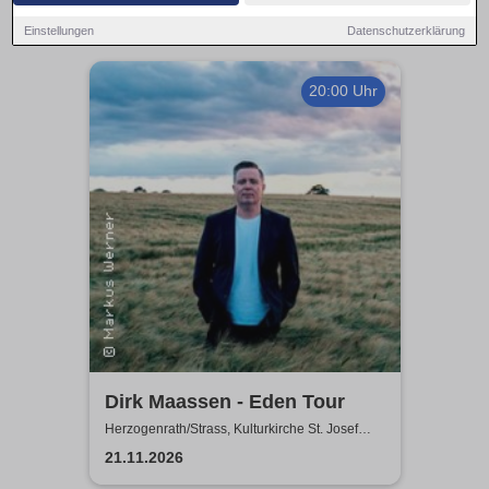
Einstellungen
Datenschutzerklärung
20:00 Uhr
Dirk Maassen - Eden Tour
Herzogenrath/Strass, Kulturkirche St. Josef
Herzogenrath/Strass
21.11.2026