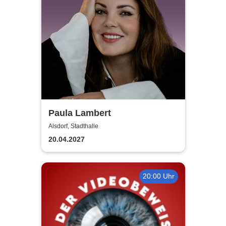
Paula Lambert
Alsdorf, Stadthalle
20.04.2027
20:00 Uhr