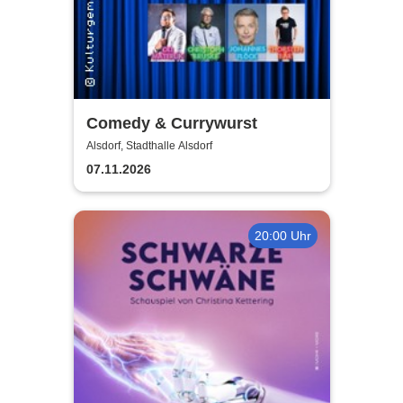
Comedy & Currywurst
Alsdorf, Stadthalle Alsdorf
07.11.2026
20:00 Uhr