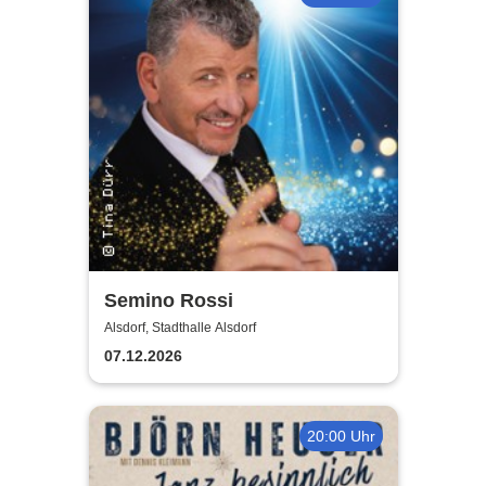
Semino Rossi
Alsdorf, Stadthalle Alsdorf
07.12.2026
20:00 Uhr