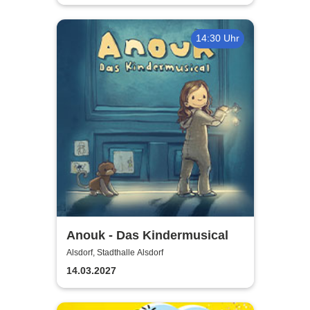
14:30 Uhr
Anouk - Das Kindermusical
Alsdorf, Stadthalle Alsdorf
14.03.2027