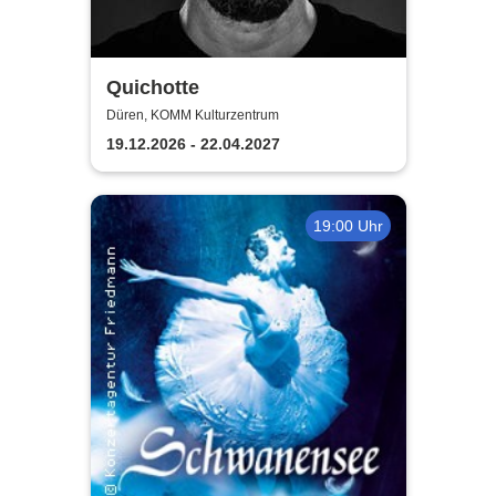
Quichotte
Düren, KOMM Kulturzentrum
19.12.2026 - 22.04.2027
19:00 Uhr