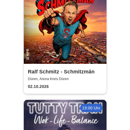
Ralf Schmitz - Schmitzmän
Düren, Arena Kreis Düren
02.10.2026
19:00 Uhr