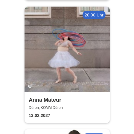
20:00 Uhr
Anna Mateur
Düren, KOMM Düren
13.02.2027