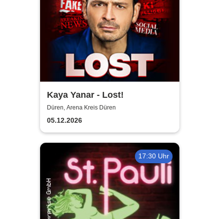
Kaya Yanar - Lost!
Düren, Arena Kreis Düren
05.12.2026
17:30 Uhr