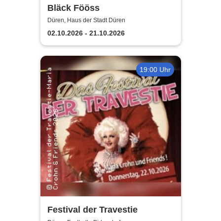
Bläck Fööss
Düren, Haus der Stadt Düren
02.10.2026 - 21.10.2026
19:00 Uhr
Festival der Travestie