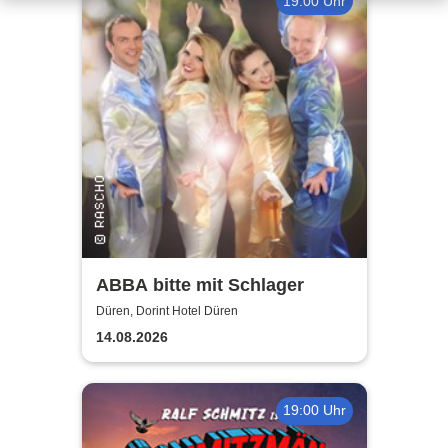
19:00 Uhr
ABBA bitte mit Schlager
Düren, Dorint Hotel Düren
14.08.2026
19:00 Uhr