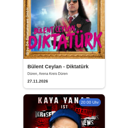
Bülent Ceylan - Diktatürk
Düren, Arena Kreis Düren
27.11.2026
20:00 Uhr