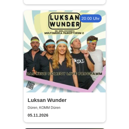
20:00 Uhr
Luksan Wunder
Düren, KOMM Düren
05.11.2026