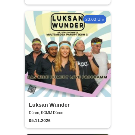
20:00 Uhr
Luksan Wunder
Düren, KOMM Düren
05.11.2026