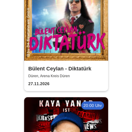
Bülent Ceylan - Diktatürk
Düren, Arena Kreis Düren
27.11.2026
20:00 Uhr