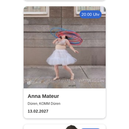
20:00 Uhr
Anna Mateur
Düren, KOMM Düren
13.02.2027