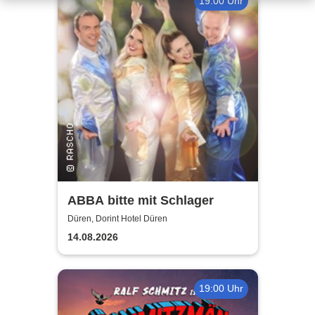
19:00 Uhr
ABBA bitte mit Schlager
Düren, Dorint Hotel Düren
14.08.2026
19:00 Uhr