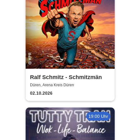
Ralf Schmitz - Schmitzmän
Düren, Arena Kreis Düren
02.10.2026
19:00 Uhr