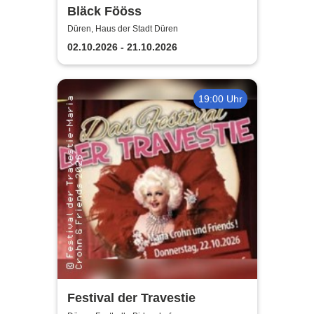
Bläck Fööss
Düren, Haus der Stadt Düren
02.10.2026 - 21.10.2026
19:00 Uhr
Festival der Travestie