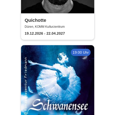
Quichotte
Düren, KOMM Kulturzentrum
19.12.2026 - 22.04.2027
19:00 Uhr