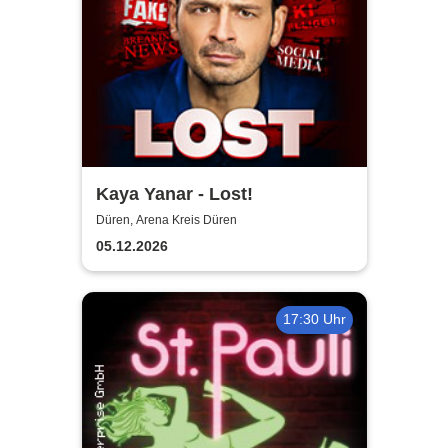
Kaya Yanar - Lost!
Düren, Arena Kreis Düren
05.12.2026
17:30 Uhr